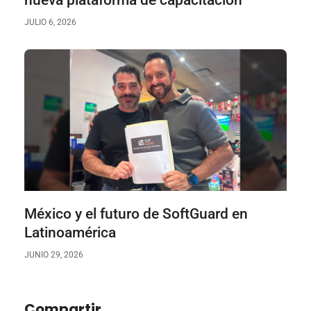
nueva plataforma de capacitación
JULIO 6, 2026
México y el futuro de SoftGuard en
Latinoamérica
JUNIO 29, 2026
Compartir