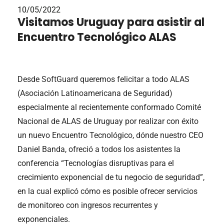
10/05/2022
Visitamos Uruguay para asistir al
Encuentro Tecnológico ALAS
Desde SoftGuard queremos felicitar a todo ALAS
(Asociación Latinoamericana de Seguridad)
especialmente al recientemente conformado Comité
Nacional de ALAS de Uruguay por realizar con éxito
un nuevo Encuentro Tecnológico, dónde nuestro CEO
Daniel Banda, ofreció a todos los asistentes la
conferencia “Tecnologías disruptivas para el
crecimiento exponencial de tu negocio de seguridad”,
en la cual explicó cómo es posible ofrecer servicios
de monitoreo con ingresos recurrentes y
exponenciales.