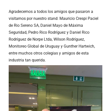
Agradecemos a todos los amigos que pasaron a
visitarnos por nuestro stand: Mauricio Crespi Paciel
de Rio Sereno SA, Daniel Mayo de Máxima
Seguridad, Pedro Rico Rodríguez y Daniel Rico
Rodríguez de Norpe Ltda, Wilson Rodríguez,
Monitoreo Global de Uruguay y Gunther Hartwich,
entre muchos otros colegias y amigos de esta
industria tan querida.