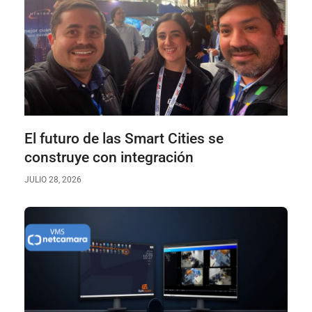
El futuro de las Smart Cities se
construye con integración
JULIO 28, 2026