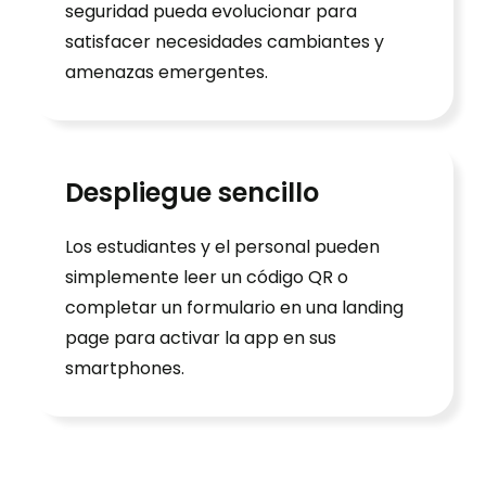
seguridad pueda evolucionar para
satisfacer necesidades cambiantes y
amenazas emergentes.
Despliegue sencillo
Los estudiantes y el personal pueden
simplemente leer un código QR o
completar un formulario en una landing
page para activar la app en sus
smartphones.