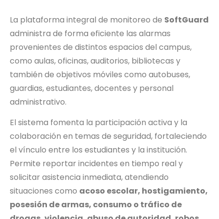
La plataforma integral de monitoreo de
SoftGuard
administra de forma eficiente las alarmas
provenientes de distintos espacios del campus,
como aulas, oficinas, auditorios, bibliotecas y
también de objetivos móviles como autobuses,
guardias, estudiantes, docentes y personal
administrativo.
El sistema fomenta la participación activa y la
colaboración en temas de seguridad, fortaleciendo
el vínculo entre los estudiantes y la institución.
Permite reportar incidentes en tiempo real y
solicitar asistencia inmediata, atendiendo
situaciones como
acoso escolar, hostigamiento,
posesión de armas, consumo o tráfico de
drogas, violencia, abuso de autoridad, robos,