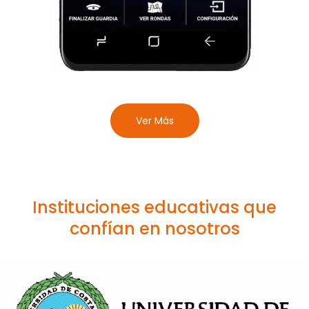
Ver Más
Instituciones educativas que
confían en nosotros