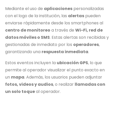
Mediante el uso de
aplicaciones
personalizadas
con el logo de la institución, las
alertas
pueden
enviarse rápidamente desde los smartphones al
centro de monitoreo
a través de
Wi-Fi, red de
datos móviles o SMS
. Estas alertas son recibidas y
gestionadas de inmediato por los
operadores
,
garantizando una
respuesta inmediata
.
Estos eventos incluyen la
ubicación GPS
, lo que
permite al operador visualizar el punto exacto en
un
mapa
. Además, los usuarios pueden adjuntar
fotos, videos y audios
, o realizar
llamadas con
un solo toque
al operador.