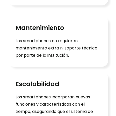
Mantenimiento
Los smartphones no requieren
mantenimiento extra ni soporte técnico
por parte de la institución.
Escalabilidad
Los smartphones incorporan nuevas
funciones y características con el
tiempo, asegurando que el sistema de