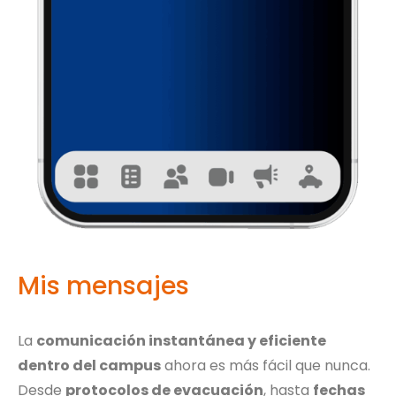
Mis mensajes
La
comunicación instantánea y eficiente
dentro del campus
ahora es más fácil que nunca.
Desde
protocolos de evacuación
, hasta
fechas