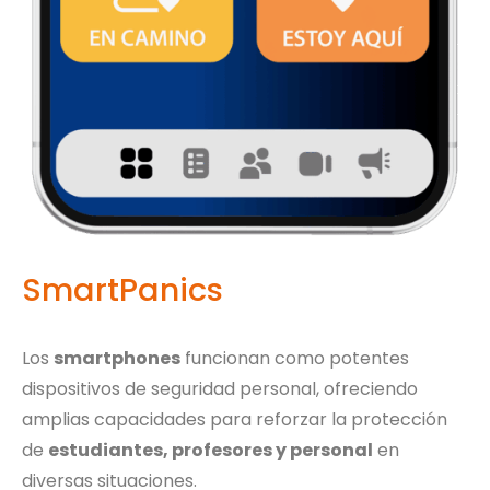
SmartPanics
Los
smartphones
funcionan como potentes
dispositivos de seguridad personal, ofreciendo
amplias capacidades para reforzar la protección
de
estudiantes, profesores y personal
en
diversas situaciones.