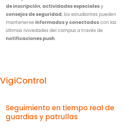
de inscripción
,
actividades especiales
y
consejos de seguridad
, los estudiantes pueden
mantenerse
informados y conectados
con las
últimas novedades del campus a través de
notificaciones push
.
VigiControl
Seguimiento en tiempo real de
guardias y patrullas