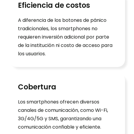
Eficiencia de costos
A diferencia de los botones de pánico
tradicionales, los smartphones no
requieren inversión adicional por parte
de la institución ni costo de acceso para
los usuarios.
Cobertura
Los smartphones ofrecen diversos
canales de comunicación, como Wi-Fi,
3G/4G/5G y SMS, garantizando una
comunicación confiable y eficiente.