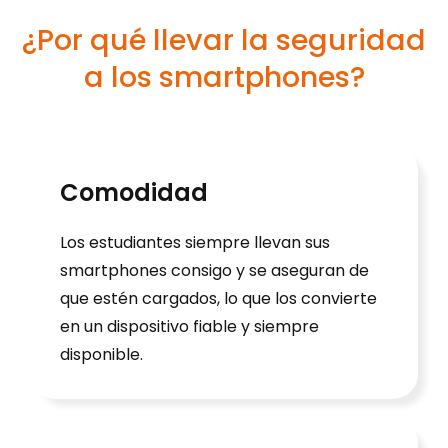
¿Por qué llevar la seguridad
a los smartphones?
Comodidad
Los estudiantes siempre llevan sus
smartphones consigo y se aseguran de
que estén cargados, lo que los convierte
en un dispositivo fiable y siempre
disponible.