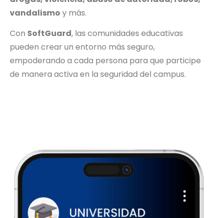
vandalismo
y más.
Con
SoftGuard
, las comunidades educativas
pueden crear un entorno más seguro,
empoderando a cada persona para que participe
de manera activa en la seguridad del campus.