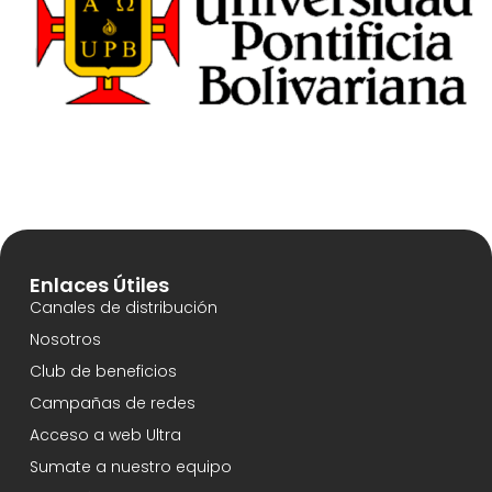
Enlaces Útiles
Canales de distribución
Nosotros
Club de beneficios
Campañas de redes
Acceso a web Ultra
Sumate a nuestro equipo