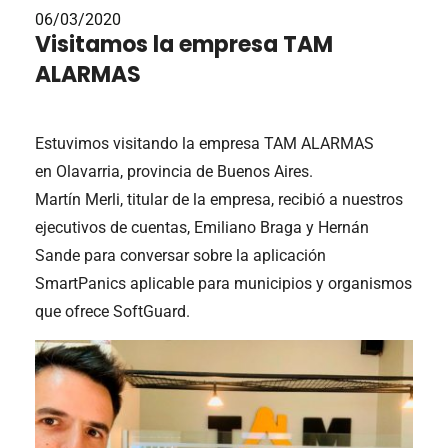
06/03/2020
Visitamos la empresa TAM
ALARMAS
Estuvimos visitando la empresa TAM ALARMAS
en Olavarria, provincia de Buenos Aires.
Martín Merli, titular de la empresa, recibió a nuestros
ejecutivos de cuentas, Emiliano Braga y Hernán
Sande para conversar sobre la aplicación
SmartPanics aplicable para municipios y organismos
que ofrece SoftGuard.