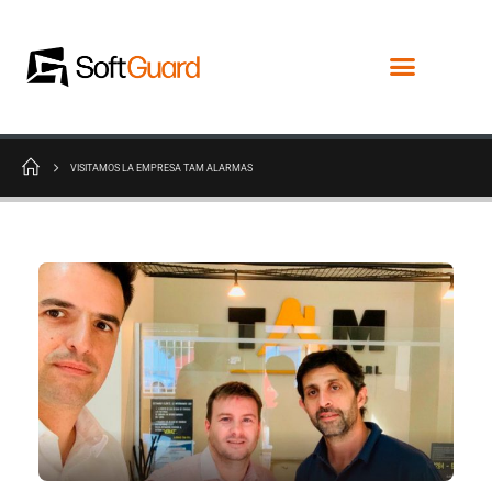
VISITAMOS LA EMPRESA TAM ALARMAS