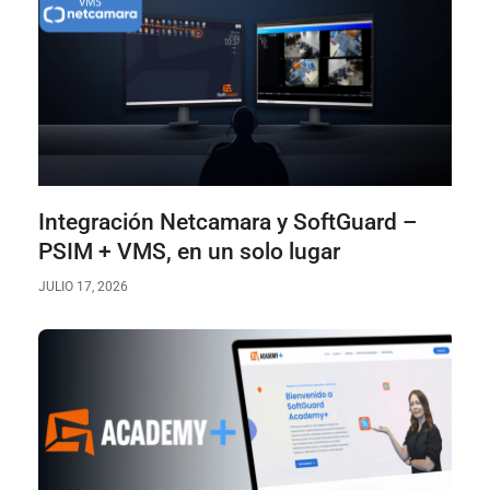
Integración Netcamara y SoftGuard –
PSIM + VMS, en un solo lugar
JULIO 17, 2026