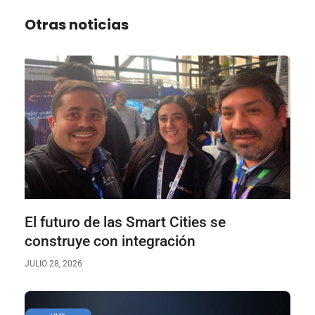
Otras noticias
El futuro de las Smart Cities se
construye con integración
JULIO 28, 2026