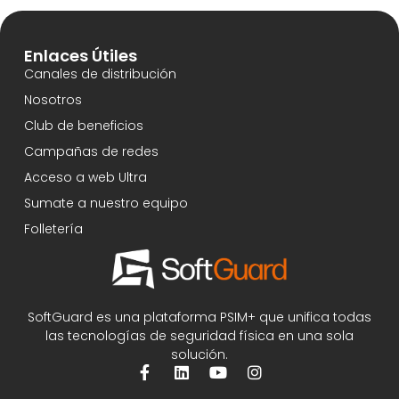
Enlaces Útiles
Canales de distribución
Nosotros
Club de beneficios
Campañas de redes
Acceso a web Ultra
Sumate a nuestro equipo
Folletería
SoftGuard es una plataforma PSIM+ que unifica todas
las tecnologías de seguridad física en una sola
solución.