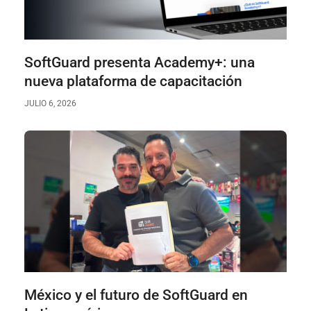
SoftGuard presenta Academy+: una
nueva plataforma de capacitación
JULIO 6, 2026
México y el futuro de SoftGuard en