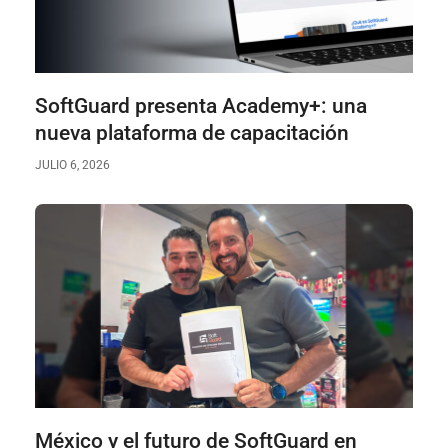
SoftGuard presenta Academy+: una
nueva plataforma de capacitación
JULIO 6, 2026
México y el futuro de SoftGuard en