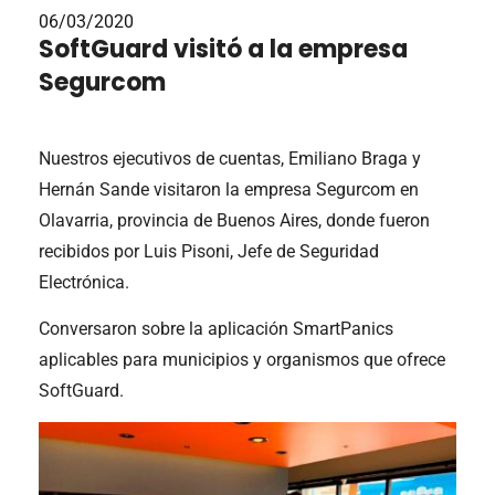
06/03/2020
SoftGuard visitó a la empresa
Segurcom
Nuestros ejecutivos de cuentas, Emiliano Braga y
Hernán Sande visitaron la empresa Segurcom en
Olavarria, provincia de Buenos Aires, donde fueron
recibidos por Luis Pisoni, Jefe de Seguridad
Electrónica.
Conversaron sobre la aplicación SmartPanics
aplicables para municipios y organismos que ofrece
SoftGuard.