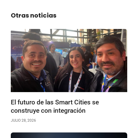
Otras noticias
El futuro de las Smart Cities se
construye con integración
JULIO 28, 2026