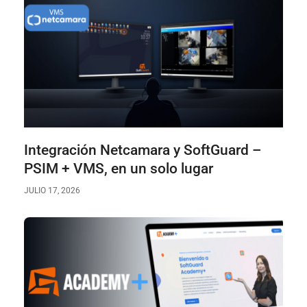
Integración Netcamara y SoftGuard –
PSIM + VMS, en un solo lugar
JULIO 17, 2026