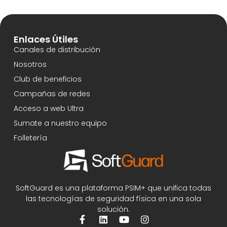
Enlaces Útiles
Canales de distribución
Nosotros
Club de beneficios
Campañas de redes
Acceso a web Ultra
Sumate a nuestro equipo
Folletería
SoftGuard es una plataforma PSIM+ que unifica todas
las tecnologías de seguridad física en una sola
solución.