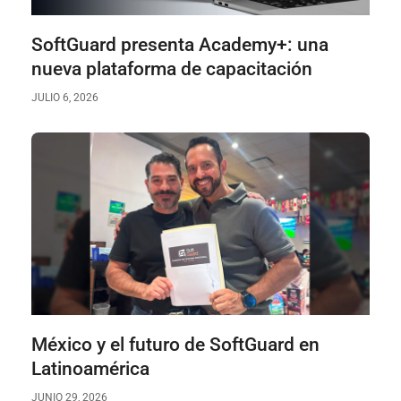
SoftGuard presenta Academy+: una
nueva plataforma de capacitación
JULIO 6, 2026
México y el futuro de SoftGuard en
Latinoamérica
JUNIO 29, 2026