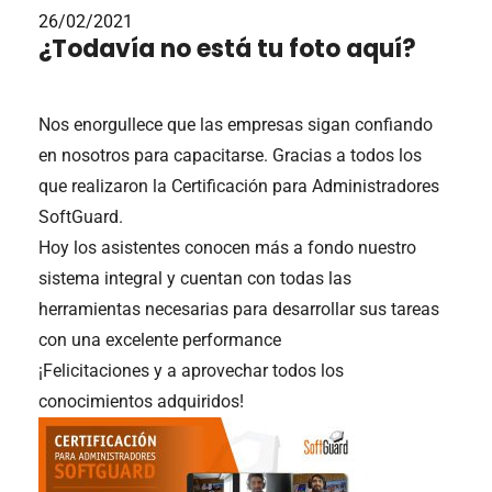
26/02/2021
¿Todavía no está tu foto aquí?
Nos enorgullece que las empresas sigan confiando
en nosotros para capacitarse. Gracias a todos los
que realizaron la Certificación para Administradores
SoftGuard.
Hoy los asistentes conocen más a fondo nuestro
sistema integral y cuentan con todas las
herramientas necesarias para desarrollar sus tareas
con una excelente performance
¡Felicitaciones y a aprovechar todos los
conocimientos adquiridos!