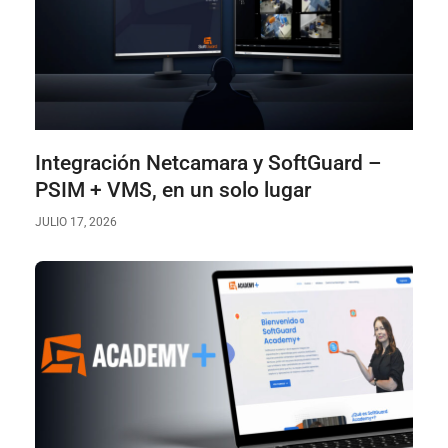
Integración Netcamara y SoftGuard –
PSIM + VMS, en un solo lugar
JULIO 17, 2026