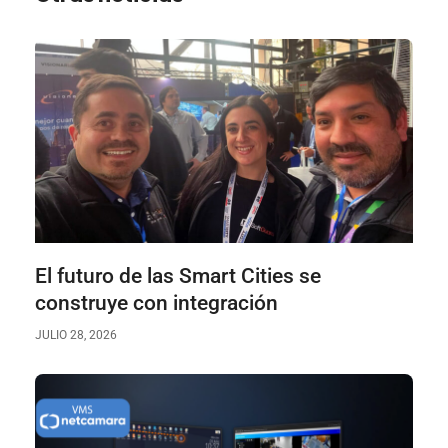
El futuro de las Smart Cities se
construye con integración
JULIO 28, 2026