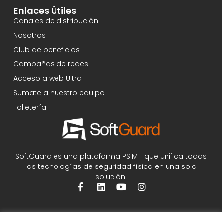
Enlaces Útiles
Canales de distribución
Nosotros
Club de beneficios
Campañas de redes
Acceso a web Ultra
Sumate a nuestro equipo
Folletería
SoftGuard es una plataforma PSIM+ que unifica todas
las tecnologías de seguridad física en una sola
solución.