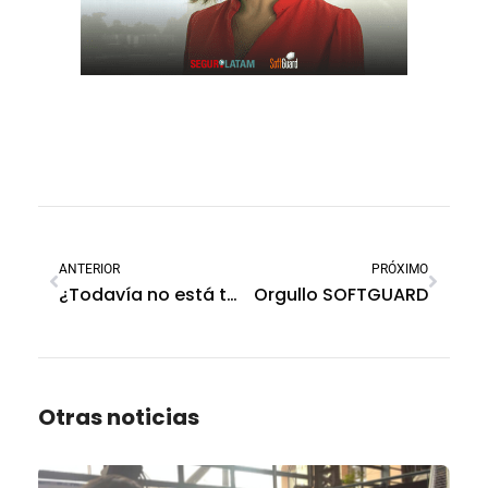
ANTERIOR
PRÓXIMO
¿Todavía no está tu foto aquí?
Orgullo SOFTGUARD
Otras noticias