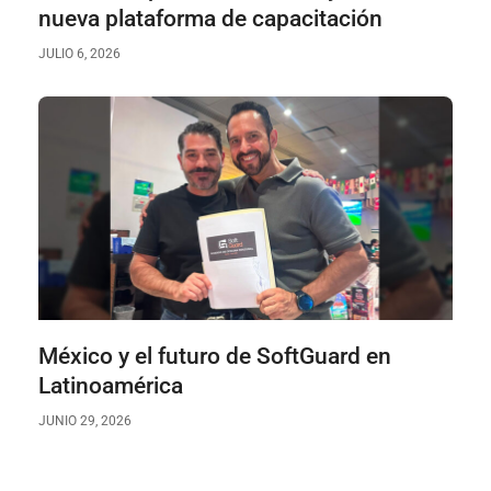
nueva plataforma de capacitación
JULIO 6, 2026
México y el futuro de SoftGuard en
Latinoamérica
JUNIO 29, 2026