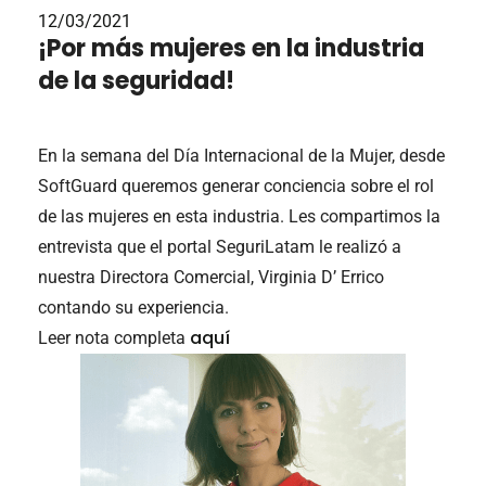
12/03/2021
¡Por más mujeres en la industria
de la seguridad!
En la semana del Día Internacional de la Mujer, desde
SoftGuard queremos generar conciencia sobre el rol
de las mujeres en esta industria. Les compartimos la
entrevista que el portal SeguriLatam le realizó a
nuestra Directora Comercial, Virginia D’ Errico
contando su experiencia.
aquí
Leer nota completa