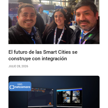
El futuro de las Smart Cities se
construye con integración
JULIO 28, 2026