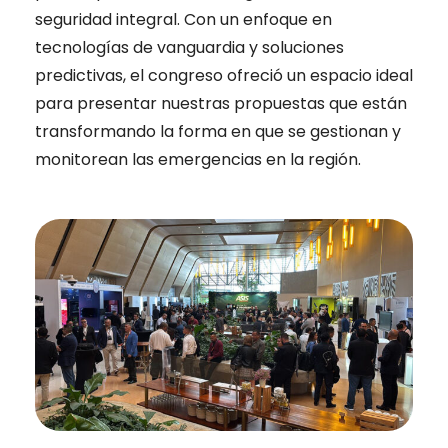
seguridad integral. Con un enfoque en
tecnologías de vanguardia y soluciones
predictivas, el congreso ofreció un espacio ideal
para presentar nuestras propuestas que están
transformando la forma en que se gestionan y
monitorean las emergencias en la región.