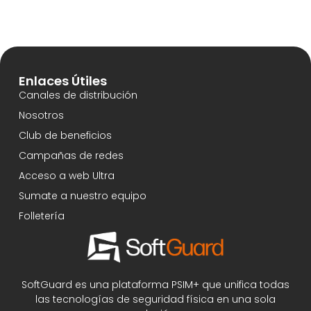
Enlaces Útiles
Canales de distribución
Nosotros
Club de beneficios
Campañas de redes
Acceso a web Ultra
Sumate a nuestro equipo
Folletería
SoftGuard es una plataforma PSIM+ que unifica todas
las tecnologías de seguridad física en una sola