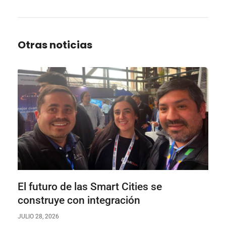
Otras noticias
El futuro de las Smart Cities se
construye con integración
JULIO 28, 2026