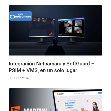
Integración Netcamara y SoftGuard –
PSIM + VMS, en un solo lugar
JULIO 17, 2026