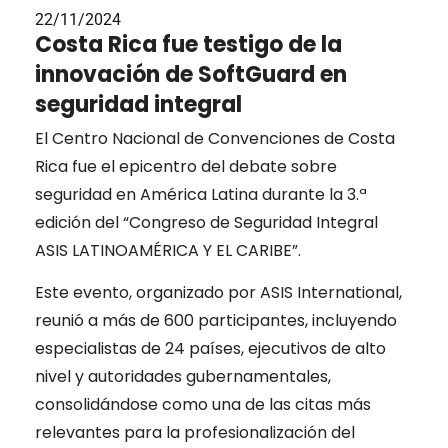
22/11/2024
Costa Rica fue testigo de la
innovación de SoftGuard en
seguridad integral
El Centro Nacional de Convenciones de Costa
Rica fue el epicentro del debate sobre
seguridad en América Latina durante la 3.ª
edición del “Congreso de Seguridad Integral
ASIS LATINOAMÉRICA Y EL CARIBE”.
Este evento, organizado por ASIS International,
reunió a más de 600 participantes, incluyendo
especialistas de 24 países, ejecutivos de alto
nivel y autoridades gubernamentales,
consolidándose como una de las citas más
relevantes para la profesionalización del