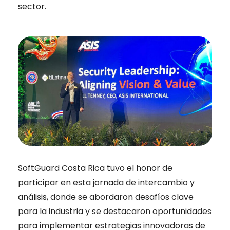
sector.
SoftGuard Costa Rica tuvo el honor de
participar en esta jornada de intercambio y
análisis, donde se abordaron desafíos clave
para la industria y se destacaron oportunidades
para implementar estrategias innovadoras de