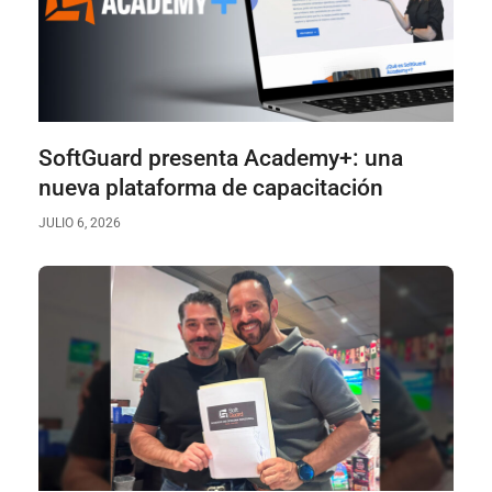
SoftGuard presenta Academy+: una
nueva plataforma de capacitación
JULIO 6, 2026