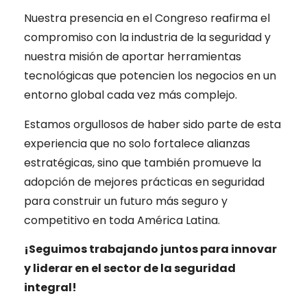
Nuestra presencia en el Congreso reafirma el
compromiso con la industria de la seguridad y
nuestra misión de aportar herramientas
tecnológicas que potencien los negocios en un
entorno global cada vez más complejo.
Estamos orgullosos de haber sido parte de esta
experiencia que no solo fortalece alianzas
estratégicas, sino que también promueve la
adopción de mejores prácticas en seguridad
para construir un futuro más seguro y
competitivo en toda América Latina.
¡Seguimos trabajando juntos para innovar
y liderar en el sector de la seguridad
integral!