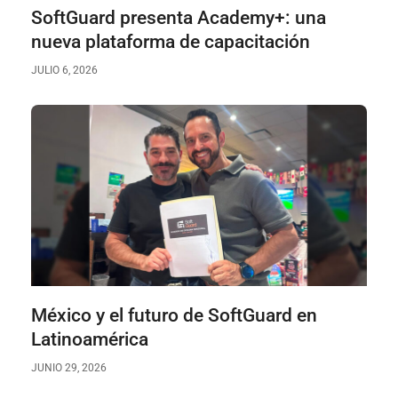
SoftGuard presenta Academy+: una
nueva plataforma de capacitación
JULIO 6, 2026
México y el futuro de SoftGuard en
Latinoamérica
JUNIO 29, 2026