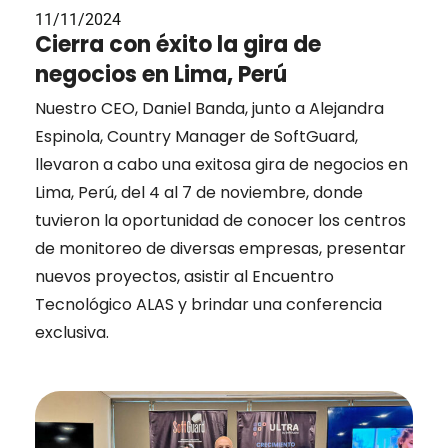
11/11/2024
Cierra con éxito la gira de
negocios en Lima, Perú
Nuestro CEO, Daniel Banda, junto a Alejandra
Espinola, Country Manager de SoftGuard,
llevaron a cabo una exitosa gira de negocios en
Lima, Perú, del 4 al 7 de noviembre, donde
tuvieron la oportunidad de conocer los centros
de monitoreo de diversas empresas, presentar
nuevos proyectos, asistir al Encuentro
Tecnológico ALAS y brindar una conferencia
exclusiva.