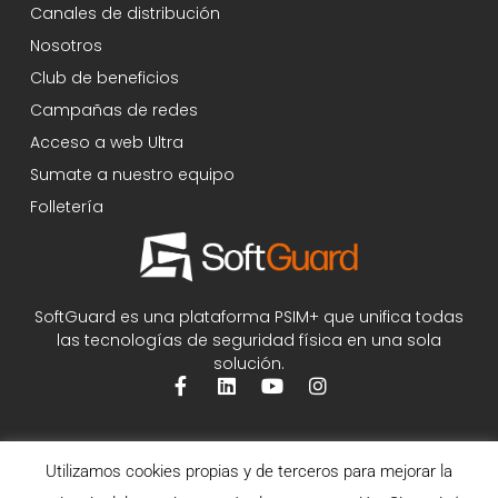
Canales de distribución
Nosotros
Club de beneficios
Campañas de redes
Acceso a web Ultra
Sumate a nuestro equipo
Folletería
SoftGuard es una plataforma PSIM+ que unifica todas
las tecnologías de seguridad física en una sola
solución.
Utilizamos cookies propias y de terceros para mejorar la