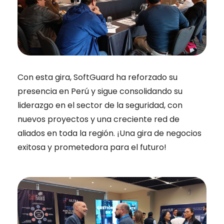
Con esta gira, SoftGuard ha reforzado su
presencia en Perú y sigue consolidando su
liderazgo en el sector de la seguridad, con
nuevos proyectos y una creciente red de
aliados en toda la región. ¡Una gira de negocios
exitosa y prometedora para el futuro!