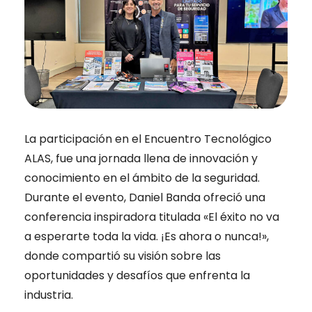
La participación en el Encuentro Tecnológico
ALAS, fue una jornada llena de innovación y
conocimiento en el ámbito de la seguridad.
Durante el evento, Daniel Banda ofreció una
conferencia inspiradora titulada «El éxito no va
a esperarte toda la vida. ¡Es ahora o nunca!»,
donde compartió su visión sobre las
oportunidades y desafíos que enfrenta la
industria.