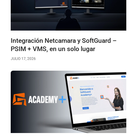
Integración Netcamara y SoftGuard –
PSIM + VMS, en un solo lugar
JULIO 17, 2026