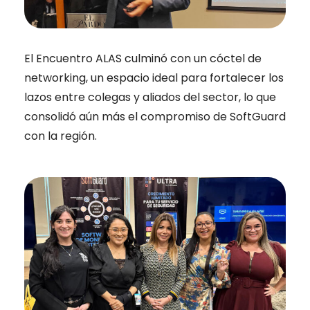
El Encuentro ALAS culminó con un cóctel de
networking, un espacio ideal para fortalecer los
lazos entre colegas y aliados del sector, lo que
consolidó aún más el compromiso de SoftGuard
con la región.