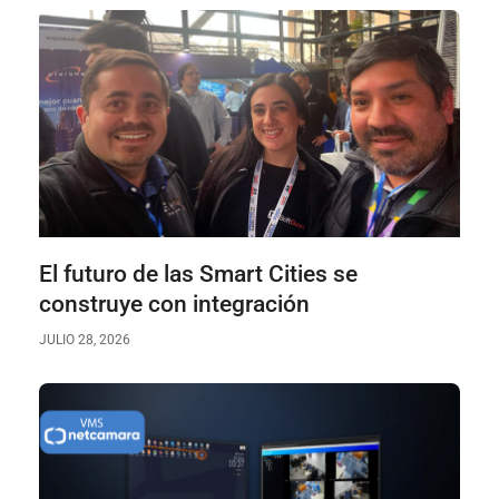
El futuro de las Smart Cities se
construye con integración
JULIO 28, 2026