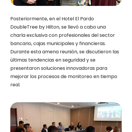
Posteriormente, en el Hotel El Pardo
DoubleTree by Hilton, se llevó a cabo una
charla exclusiva con profesionales del sector
bancario, cajas municipales y financieras.
Durante esta amena reunión, se discutieron las
últimas tendencias en seguridad y se
presentaron soluciones innovadoras para
mejorar los procesos de monitoreo en tiempo
real.