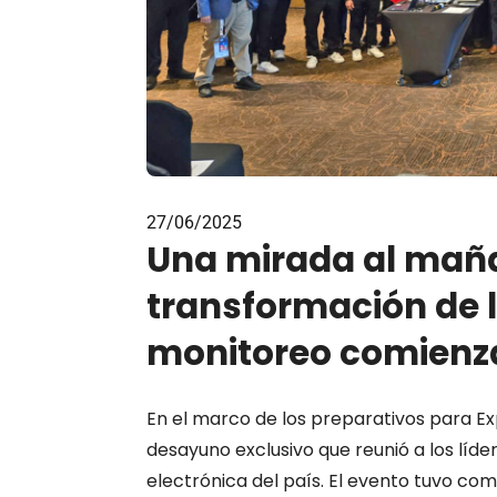
27/06/2025
Una mirada al maña
transformación de l
monitoreo comienz
En el marco de los preparativos para Ex
desayuno exclusivo que reunió a los líder
electrónica del país. El evento tuvo com