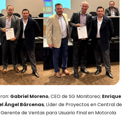
eron:
Gabriel Moreno
, CEO de SG Monitoreo;
Enrique
el Ángel Bárcenas
, Líder de Proyectos en Central de
, Gerente de Ventas para Usuario Final en Motorola