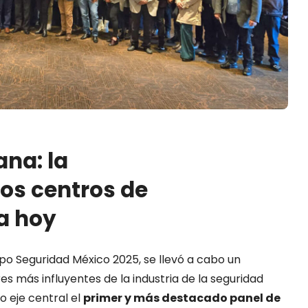
na: la
os centros de
a hoy
po Seguridad México 2025, se llevó a cabo un
es más influyentes de la industria de la seguridad
o eje central el
primer y más destacado panel de