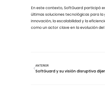
En este contexto, SoftGuard participó 
últimas soluciones tecnológicas para la 
innovación, la escalabilidad y la eficie
como un actor clave en la evolución del
ANTERIOR