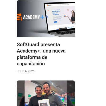
SoftGuard presenta
Academy+: una nueva
plataforma de
capacitación
JULIO 6, 2026