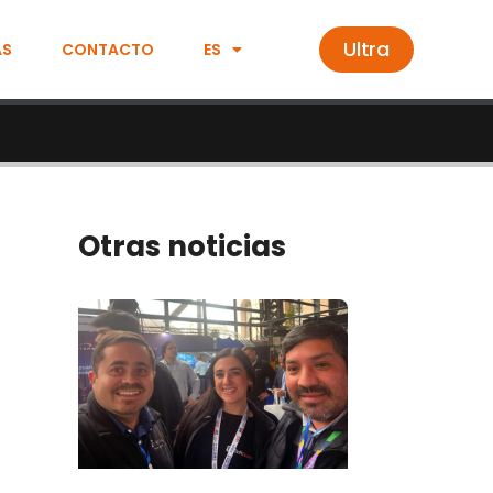
Ultra
AS
CONTACTO
ES
Otras noticias