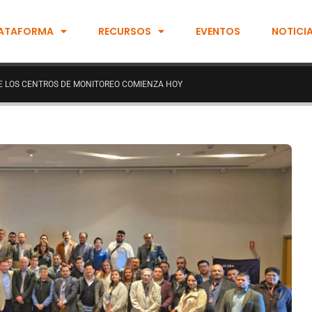
ATAFORMA
RECURSOS
EVENTOS
NOTICI
E LOS CENTROS DE MONITOREO COMIENZA HOY