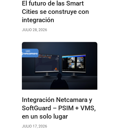
El futuro de las Smart
Cities se construye con
integración
JULIO 28, 2026
Integración Netcamara y
SoftGuard – PSIM + VMS,
en un solo lugar
JULIO 17, 2026