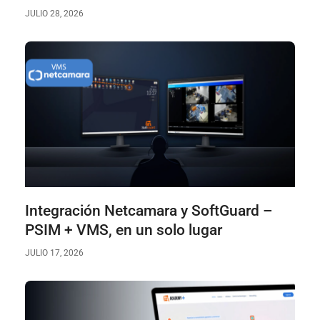
JULIO 28, 2026
Integración Netcamara y SoftGuard –
PSIM + VMS, en un solo lugar
JULIO 17, 2026