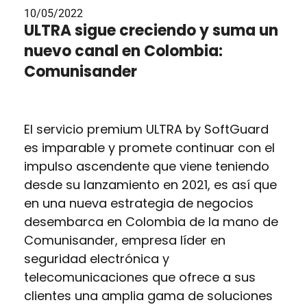
10/05/2022
ULTRA sigue creciendo y suma un
nuevo canal en Colombia:
Comunisander
El servicio premium ULTRA by SoftGuard
es imparable y promete continuar con el
impulso ascendente que viene teniendo
desde su lanzamiento en 2021, es así que
en una nueva estrategia de negocios
desembarca en Colombia de la mano de
Comunisander, empresa líder en
seguridad electrónica y
telecomunicaciones que ofrece a sus
clientes una amplia gama de soluciones