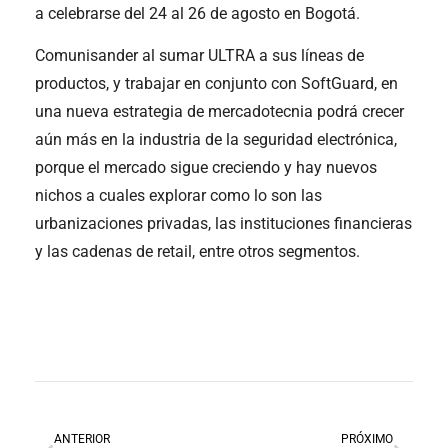
a celebrarse del 24 al 26 de agosto en Bogotá.
Comunisander al sumar ULTRA a sus líneas de
productos, y trabajar en conjunto con SoftGuard, en
una nueva estrategia de mercadotecnia podrá crecer
aún más en la industria de la seguridad electrónica,
porque el mercado sigue creciendo y hay nuevos
nichos a cuales explorar como lo son las
urbanizaciones privadas, las instituciones financieras
y las cadenas de retail, entre otros segmentos.
ANTERIOR
PRÓXIMO