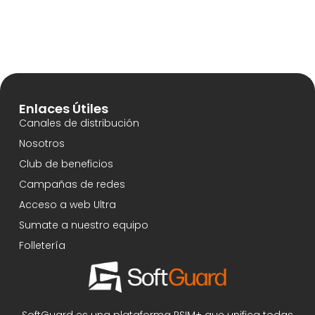
Enlaces Útiles
Canales de distribución
Nosotros
Club de beneficios
Campañas de redes
Acceso a web Ultra
Sumate a nuestro equipo
Folletería
SoftGuard es una plataforma PSIM+ que unifica todas