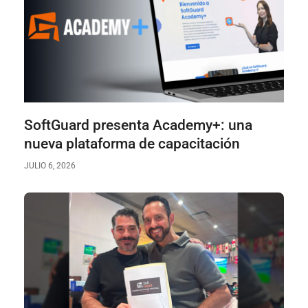
SoftGuard presenta Academy+: una
nueva plataforma de capacitación
JULIO 6, 2026