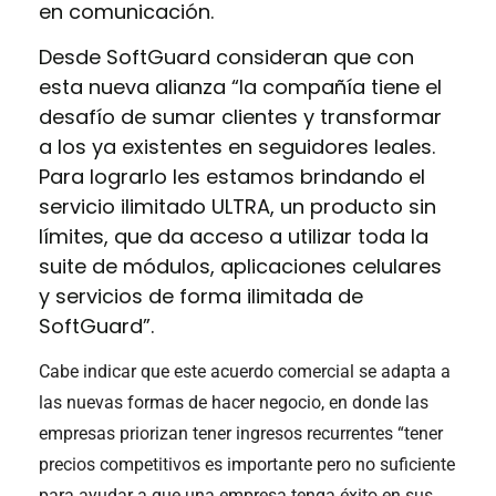
en comunicación.
Desde SoftGuard consideran que con
esta nueva alianza “la compañía tiene el
desafío de sumar clientes y transformar
a los ya existentes en seguidores leales.
Para lograrlo les estamos brindando el
servicio ilimitado ULTRA, un producto sin
límites, que da acceso a utilizar toda la
suite de módulos, aplicaciones celulares
y servicios de forma ilimitada de
SoftGuard”.
Cabe indicar que este acuerdo comercial se adapta a
las nuevas formas de hacer negocio, en donde las
empresas priorizan tener ingresos recurrentes “tener
precios competitivos es importante pero no suficiente
para ayudar a que una empresa tenga éxito en sus