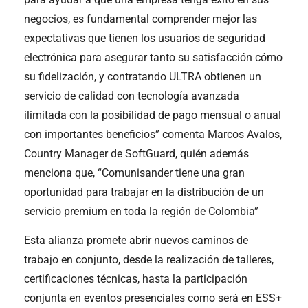
negocios, es fundamental comprender mejor las
expectativas que tienen los usuarios de seguridad
electrónica para asegurar tanto su satisfacción cómo
su fidelización, y contratando
ULTRA obtienen un
servicio de calidad con tecnología avanzada
ilimitada con la posibilidad de pago mensual o anual
con importantes beneficios
” comenta Marcos Avalos,
Country Manager de SoftGuard, quién además
menciona que, “Comunisander tiene una gran
oportunidad
para trabajar en la distribución de un
servicio premium en toda la región de Colombia”
Esta alianza promete abrir nuevos caminos de
trabajo en conjunto, desde la realización de talleres,
certificaciones técnicas, hasta la participación
conjunta en eventos presenciales como será en ESS+