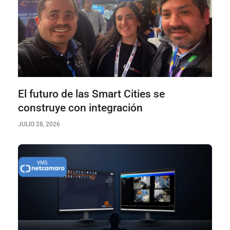
El futuro de las Smart Cities se
construye con integración
JULIO 28, 2026