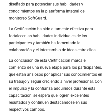
diseñado para potenciar sus habilidades y
conocimientos en la plataforma integral de
monitoreo SoftGuard.
La Certificación ha sido altamente efectiva para
fortalecer las habilidades individuales de los
participantes y también ha fomentado la
colaboración y el intercambio de ideas entre ellos.
La conclusión de esta Certificación marca el
comienzo de una nueva etapa para los participantes,
que están ansiosos por aplicar sus conocimientos en
su trabajo y seguir creciendo a nivel profesional. Con
el impulso y la confianza adquiridos durante esta
capacitación, se espera que logren excelentes
resultados y continuen destacándose en sus
respectivos campos.