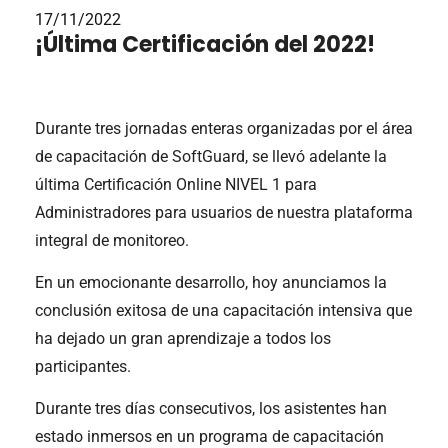
17/11/2022
¡Última Certificación del 2022!
Durante tres jornadas enteras organizadas por el área
de capacitación de SoftGuard, se llevó adelante la
última Certificación Online NIVEL 1 para
Administradores para usuarios de nuestra plataforma
integral de monitoreo.
En un emocionante desarrollo, hoy anunciamos la
conclusión exitosa de una capacitación intensiva que
ha dejado un gran aprendizaje a todos los
participantes.
Durante tres días consecutivos, los asistentes han
estado inmersos en un programa de capacitación