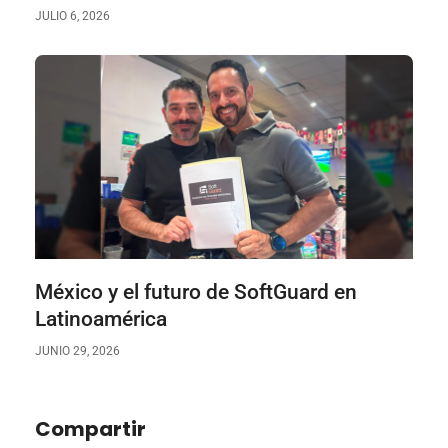
JULIO 6, 2026
México y el futuro de SoftGuard en
Latinoamérica
JUNIO 29, 2026
Compartir