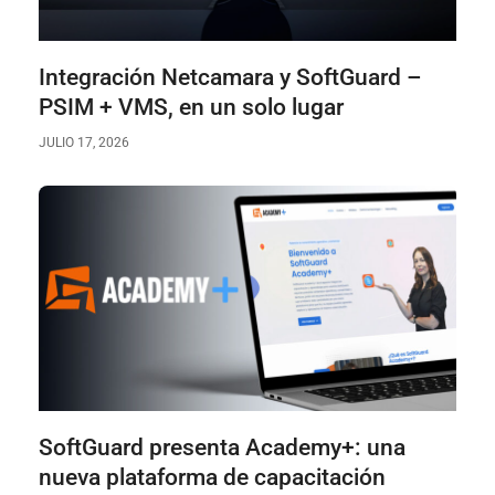
Integración Netcamara y SoftGuard –
PSIM + VMS, en un solo lugar
JULIO 17, 2026
SoftGuard presenta Academy+: una
nueva plataforma de capacitación