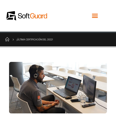
¡ÚLTIMA CERTIFICACIÓN DEL 2022!