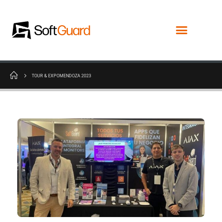
TOUR & EXPOMENDOZA 2023