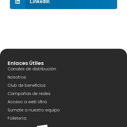
LinkedIn
Enlaces Útiles
Canales de distribución
Nosotros
Club de beneficios
Campañas de redes
Acceso a web Ultra
Sumate a nuestro equipo
Folletería