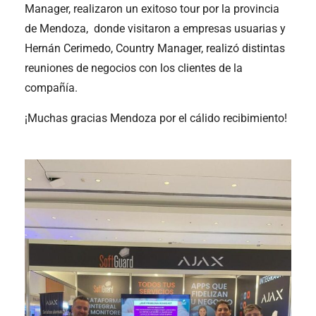
Manager, realizaron un exitoso tour por la provincia
de Mendoza, donde visitaron a empresas usuarias y
Hernán Cerimedo, Country Manager, realizó distintas
reuniones de negocios con los clientes de la
compañía.
¡Muchas gracias Mendoza por el cálido recibimiento!