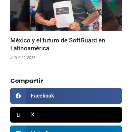
México y el futuro de SoftGuard en
Latinoamérica
JUNIO 29, 2026
Compartir
Facebook
X