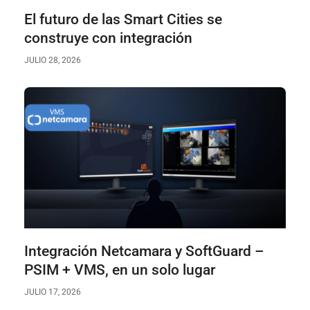
El futuro de las Smart Cities se
construye con integración
JULIO 28, 2026
Integración Netcamara y SoftGuard –
PSIM + VMS, en un solo lugar
JULIO 17, 2026