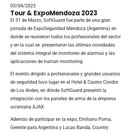
03/04/2023
Tour & ExpoMendoza 2023
El 31 de Marzo, SoftGuard fue parte de una gran
jornada de ExpoSeguridad Mendoza (Argentina) en
donde se reunieron todos los profesionales del sector
y en la cual se presentaron las últimas novedades
del sistema integral de monitoreo de alarmas y las
aplicaciones de human monitoring.
El evento dirigido a profesionales y grandes usuarios
de seguridad tuvo lugar en el Hotel & Casino Condor
de Los Andes, en dónde SoftGuard presentó la
integración con los paneles de arma de la empresa
ucraniana AJAX.
Además de participar en la expo, Emiliano Poma,
Gerente para Argentina y Lucas Banda, Country