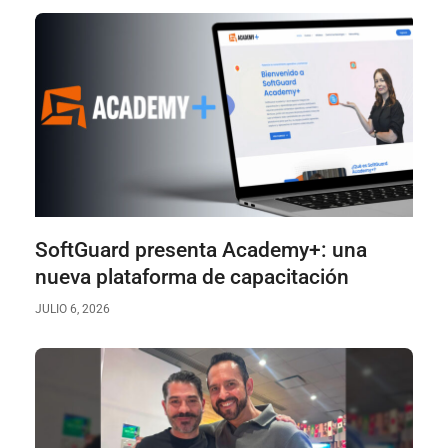
SoftGuard presenta Academy+: una
nueva plataforma de capacitación
JULIO 6, 2026