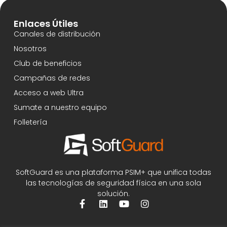
Enlaces Útiles
Canales de distribución
Nosotros
Club de beneficios
Campañas de redes
Acceso a web Ultra
Sumate a nuestro equipo
Folletería
SoftGuard es una plataforma PSIM+ que unifica todas
las tecnologías de seguridad física en una sola
solución.