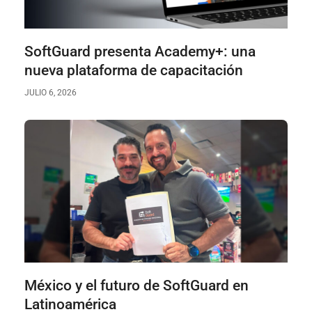
SoftGuard presenta Academy+: una
nueva plataforma de capacitación
JULIO 6, 2026
México y el futuro de SoftGuard en
Latinoamérica