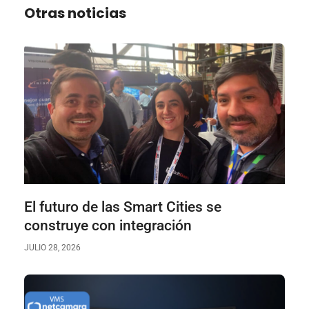
Otras noticias
El futuro de las Smart Cities se
construye con integración
JULIO 28, 2026