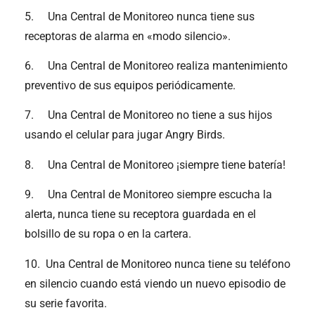
5. Una Central de Monitoreo nunca tiene sus
receptoras de alarma en «modo silencio».
6. Una Central de Monitoreo realiza mantenimiento
preventivo de sus equipos periódicamente.
7. Una Central de Monitoreo no tiene a sus hijos
usando el celular para jugar Angry Birds.
8. Una Central de Monitoreo ¡siempre tiene batería!
9. Una Central de Monitoreo siempre escucha la
alerta, nunca tiene su receptora guardada en el
bolsillo de su ropa o en la cartera.
10. Una Central de Monitoreo nunca tiene su teléfono
en silencio cuando está viendo un nuevo episodio de
su serie favorita.