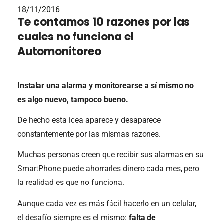
18/11/2016
Te contamos 10 razones por las
cuales no funciona el
Automonitoreo
Instalar una alarma y monitorearse a sí mismo no
es algo nuevo, tampoco bueno.
De hecho esta idea aparece y desaparece
constantemente por las mismas razones.
Muchas personas creen que recibir sus alarmas en su
SmartPhone puede ahorrarles dinero cada mes, pero
la realidad es que no funciona.
Aunque cada vez es más fácil hacerlo en un celular,
el desafío siempre es el mismo:
falta de