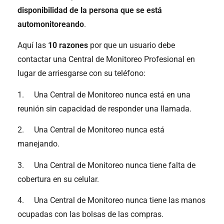
disponibilidad de la persona que se está
automonitoreando
.
Aquí las
10 razones
por que un usuario debe
contactar una Central de Monitoreo Profesional en
lugar de arriesgarse con su teléfono:
1. Una Central de Monitoreo nunca está en una
reunión sin capacidad de responder una llamada.
2. Una Central de Monitoreo nunca está
manejando.
3. Una Central de Monitoreo nunca tiene falta de
cobertura en su celular.
4. Una Central de Monitoreo nunca tiene las manos
ocupadas con las bolsas de las compras.