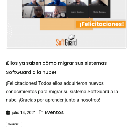
¡Ellos ya saben cómo migrar sus sistemas
SoftGuard a la nube!
¡Felicitaciones! Todos ellos adquirieron nuevos
conocimientos para migrar su sistema SoftGuard a la
nube. ¡Gracias por aprender junto a nosotros!
Eventos
julio 14, 2021
READ MORE...