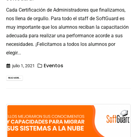
Cada Certificación de Administradores que finalizamos,
nos llena de orgullo. Para todo el staff de SoftGuard es
muy importante que los alumnos reciban la capacitación
adecuada para realizar una performance acorde a sus
necesidades. ¡Felicitamos a todos los alumnos por
elegir...
Eventos
julio 1, 2021
READ MORE...