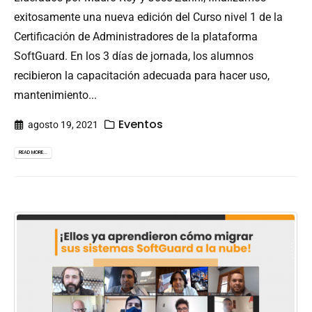
exitosamente una nueva edición del Curso nivel 1 de la
Certificación de Administradores de la plataforma
SoftGuard. En los 3 días de jornada, los alumnos
recibieron la capacitación adecuada para hacer uso,
mantenimiento...
Eventos
agosto 19, 2021
READ MORE...