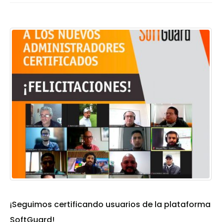
¡Seguimos certificando usuarios de la plataforma
SoftGuard!