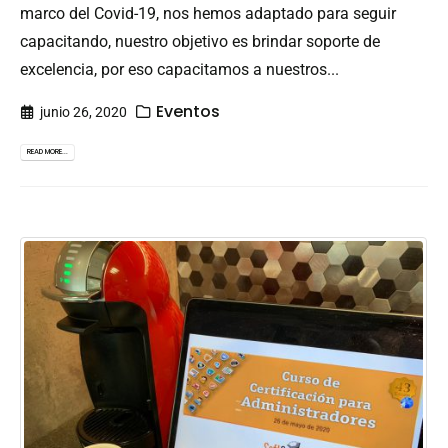
marco del Covid-19, nos hemos adaptado para seguir
capacitando, nuestro objetivo es brindar soporte de
excelencia, por eso capacitamos a nuestros...
Eventos
junio 26, 2020
READ MORE...