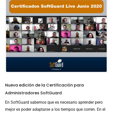
Nueva edición de la Certificación para
Administradores SoftGuard
En SoftGuard sabemos que es necesario aprender pero
mejor es poder adaptarse a los tiempos que corren. En el