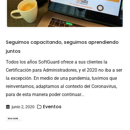
Seguimos capacitando, seguimos aprendiendo
juntos
Todos los años SoftGuard ofrece a sus clientes la
Certificación para Administradores, y el 2020 no iba a ser
la excepción. En medio de una pandemia, tuvimos que
reinventarnos, adaptarnos al contexto del Coronavirus,
para de esta manera poder continuar...
Eventos
junio 2, 2020
READ MORE...