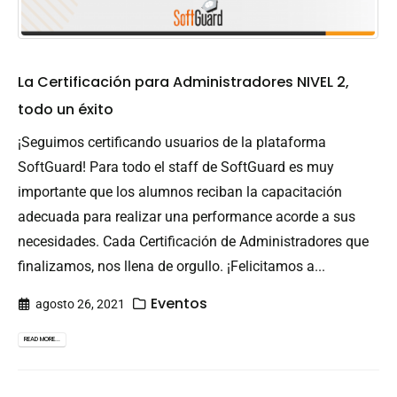
La Certificación para Administradores NIVEL 2,
todo un éxito
¡Seguimos certificando usuarios de la plataforma
SoftGuard! Para todo el staff de SoftGuard es muy
importante que los alumnos reciban la capacitación
adecuada para realizar una performance acorde a sus
necesidades. Cada Certificación de Administradores que
finalizamos, nos llena de orgullo. ¡Felicitamos a...
Eventos
agosto 26, 2021
READ MORE...