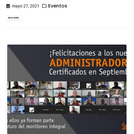
Eventos
mayo 27, 2021
READ MORE...