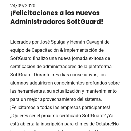
24/09/2020
¡Felicitaciones a los nuevos
Administradores SoftGuard!
Liderados por José Spulga y Hernán Cavagni del
equipo de Capacitación & Implementación de
SoftGuard finalizó una nueva jornada exitosa de
certificación de administradores de la plataforma
SoftGuard. Durante tres días consecutivos, los
alumnos adquirieron conocimientos profundos sobre
las herramientas, su actualización y mantenimiento
para un mejor aprovechamiento del sistema.
¡Felicitamos a todas las empresas participantes!
¿Quieres ser el próximo certificado SoftGuard? ¡Ya
está abierta la inscripción para el mes de Octubre!No