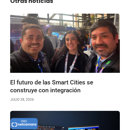
Otras noticias
El futuro de las Smart Cities se
construye con integración
JULIO 28, 2026