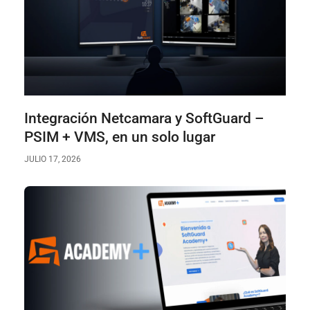
Integración Netcamara y SoftGuard –
PSIM + VMS, en un solo lugar
JULIO 17, 2026