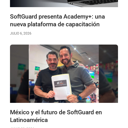
SoftGuard presenta Academy+: una
nueva plataforma de capacitación
JULIO 6, 2026
México y el futuro de SoftGuard en
Latinoamérica