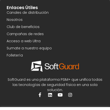
Enlaces Útiles
Canales de distribución
Nosotros
Club de beneficios
Campañas de redes
Acceso a web Ultra
Sumate a nuestro equipo
Folletería
SoftGuard es una plataforma PSIM+ que unifica todas
las tecnologías de seguridad física en una sola
solución.