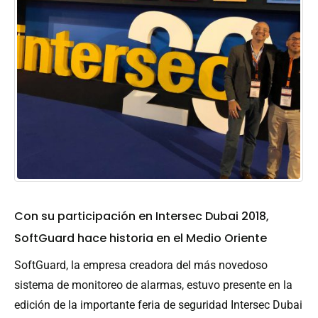
Con su participación en Intersec Dubai 2018,
SoftGuard hace historia en el Medio Oriente
SoftGuard, la empresa creadora del más novedoso
sistema de monitoreo de alarmas, estuvo presente en la
edición de la importante feria de seguridad Intersec Dubai