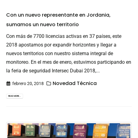
Con un nuevo representante en Jordania,
sumamos un nuevo territorio
Con más de 7700 licencias activas en 37 países, este
2018 apostamos por expandir horizontes y llegar a
nuevos territorios con nuestro sistema integral de
monitoreo. En el mes de enero, estuvimos participando en
la feria de seguridad Intersec Dubai 2018,...
Novedad Técnica
febrero 20, 2018
READ MORE...