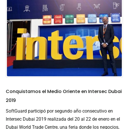
Conquistamos el Medio Oriente en Intersec Dubai
2019
SoftGuard participó por segundo año consecutivo en
Intersec Dubai 2019 realizada del 20 al 22 de enero en el
Dubai World Trade Centre, una feria donde los negocios,