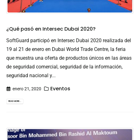
¿Qué pasó en Intersec Dubai 2020?
SoftGuard participó en Intersec Dubai 2020 realizada del
19 al 21 de enero en Dubai World Trade Centre, la feria
que muestra una oferta de productos únicos en las áreas
de seguridad comercial, seguridad de la información,
seguridad nacional y...
Eventos
enero 21, 2020
READ MORE...