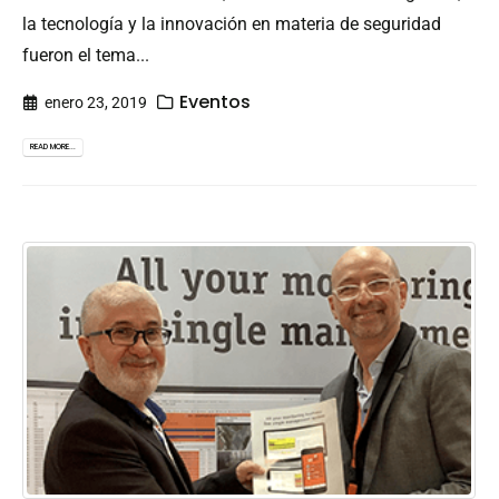
la tecnología y la innovación en materia de seguridad
fueron el tema...
Eventos
enero 23, 2019
READ MORE...