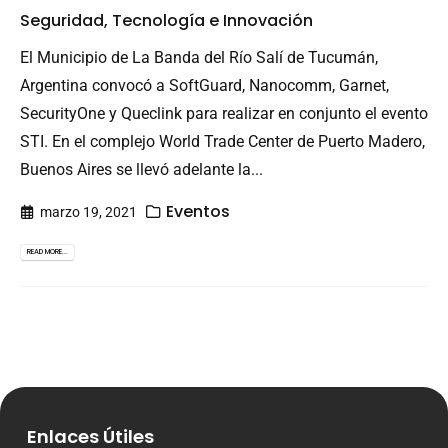
Seguridad, Tecnología e Innovación
El Municipio de La Banda del Río Salí de Tucumán,
Argentina convocó a SoftGuard, Nanocomm, Garnet,
SecurityOne y Queclink para realizar en conjunto el evento
STI. En el complejo World Trade Center de Puerto Madero,
Buenos Aires se llevó adelante la...
Eventos
marzo 19, 2021
READ MORE...
Enlaces Útiles