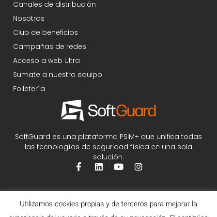
Canales de distribución
Nosotros
Club de beneficios
Campañas de redes
Acceso a web Ultra
Sumate a nuestro equipo
Folletería
SoftGuard es una plataforma PSIM+ que unifica todas
las tecnologías de seguridad física en una sola
solución.
Utilizamos cookies propias y de terceros para mejorar la