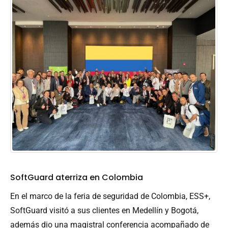
SoftGuard aterriza en Colombia
En el marco de la feria de seguridad de Colombia, ESS+,
SoftGuard visitó a sus clientes en Medellín y Bogotá,
además dio una magistral conferencia acompañado de