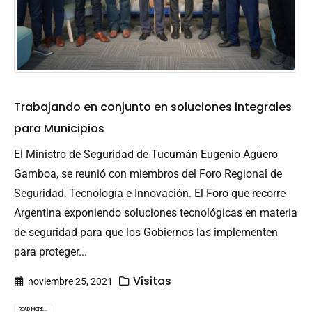
Trabajando en conjunto en soluciones integrales
para Municipios
El Ministro de Seguridad de Tucumán Eugenio Agüero
Gamboa, se reunió con miembros del Foro Regional de
Seguridad, Tecnología e Innovación. El Foro que recorre
Argentina exponiendo soluciones tecnológicas en materia
de seguridad para que los Gobiernos las implementen
para proteger...
Visitas
noviembre 25, 2021
READ MORE...