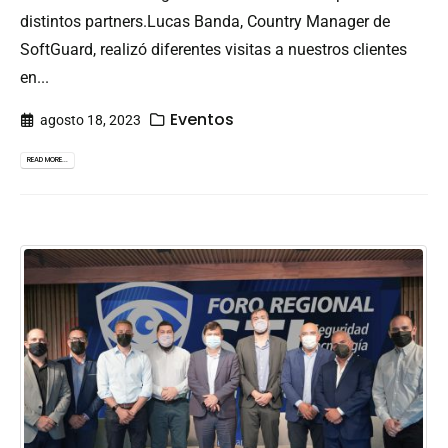
distintos partners.Lucas Banda, Country Manager de
SoftGuard, realizó diferentes visitas a nuestros clientes
en...
Eventos
agosto 18, 2023
READ MORE...