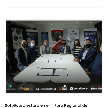
SoftGuard estará en el 1° Foro Regional de