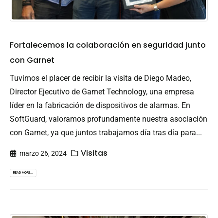
Fortalecemos la colaboración en seguridad junto
con Garnet
Tuvimos el placer de recibir la visita de Diego Madeo,
Director Ejecutivo de Garnet Technology, una empresa
líder en la fabricación de dispositivos de alarmas. En
SoftGuard, valoramos profundamente nuestra asociación
con Garnet, ya que juntos trabajamos día tras día para...
Visitas
marzo 26, 2024
READ MORE...