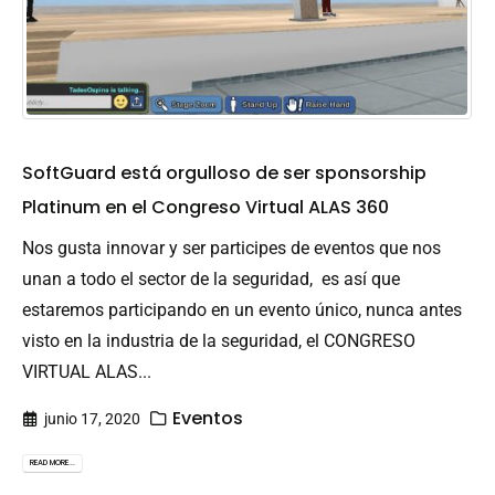
SoftGuard está orgulloso de ser sponsorship
Platinum en el Congreso Virtual ALAS 360
Nos gusta innovar y ser participes de eventos que nos
unan a todo el sector de la seguridad, es así que
estaremos participando en un evento único, nunca antes
visto en la industria de la seguridad, el CONGRESO
VIRTUAL ALAS...
Eventos
junio 17, 2020
READ MORE...