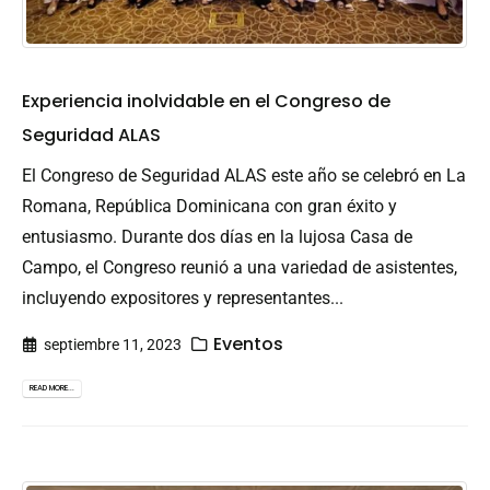
Experiencia inolvidable en el Congreso de
Seguridad ALAS
El Congreso de Seguridad ALAS este año se celebró en La
Romana, República Dominicana con gran éxito y
entusiasmo. Durante dos días en la lujosa Casa de
Campo, el Congreso reunió a una variedad de asistentes,
incluyendo expositores y representantes...
Eventos
septiembre 11, 2023
READ MORE...