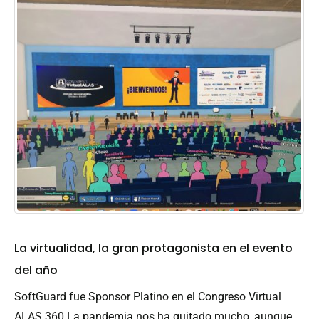
La virtualidad, la gran protagonista en el evento
del año
SoftGuard fue Sponsor Platino en el Congreso Virtual
ALAS 360 La pandemia nos ha quitado mucho, aunque