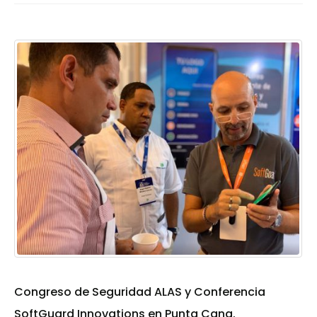
Congreso de Seguridad ALAS y Conferencia
SoftGuard Innovations en Punta Cana.