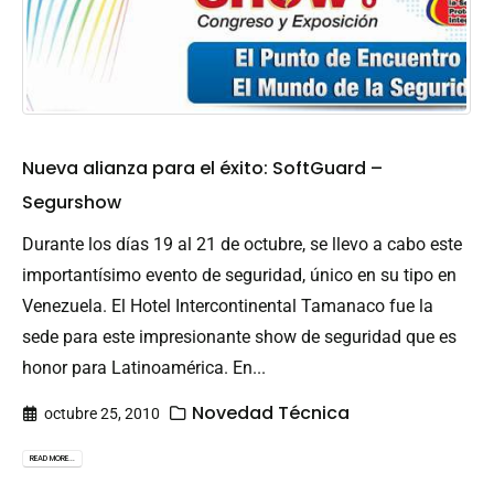
Nueva alianza para el éxito: SoftGuard –
Segurshow
Durante los días 19 al 21 de octubre, se llevo a cabo este
importantísimo evento de seguridad, único en su tipo en
Venezuela. El Hotel Intercontinental Tamanaco fue la
sede para este impresionante show de seguridad que es
honor para Latinoamérica. En...
Novedad Técnica
octubre 25, 2010
READ MORE...