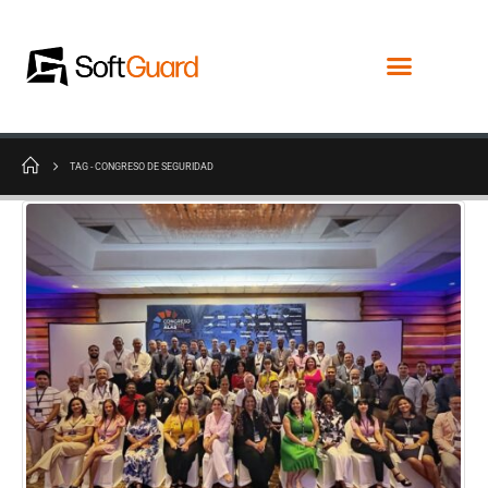
TAG -
CONGRESO DE SEGURIDAD