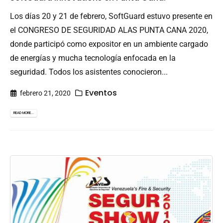
Los días 20 y 21 de febrero, SoftGuard estuvo presente en
el CONGRESO DE SEGURIDAD ALAS PUNTA CANA 2020,
donde participó como expositor en un ambiente cargado
de energías y mucha tecnología enfocada en la
seguridad. Todos los asistentes conocieron...
Eventos
febrero 21, 2020
READ MORE...