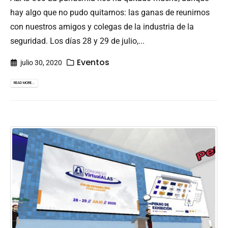
hay algo que no pudo quitarnos: las ganas de reunirnos
con nuestros amigos y colegas de la industria de la
seguridad. Los días 28 y 29 de julio,...
Eventos
julio 30, 2020
READ MORE...