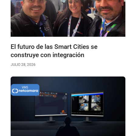
El futuro de las Smart Cities se
construye con integración
JULIO 28, 2026