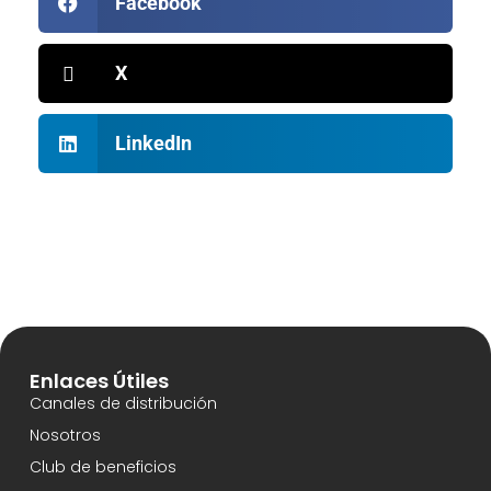
Facebook
X
LinkedIn
Enlaces Útiles
Canales de distribución
Nosotros
Club de beneficios