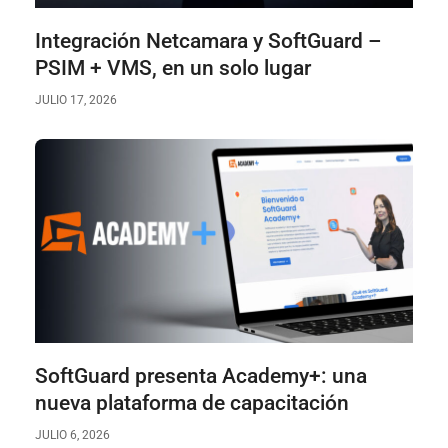
Integración Netcamara y SoftGuard –
PSIM + VMS, en un solo lugar
JULIO 17, 2026
SoftGuard presenta Academy+: una
nueva plataforma de capacitación
JULIO 6, 2026