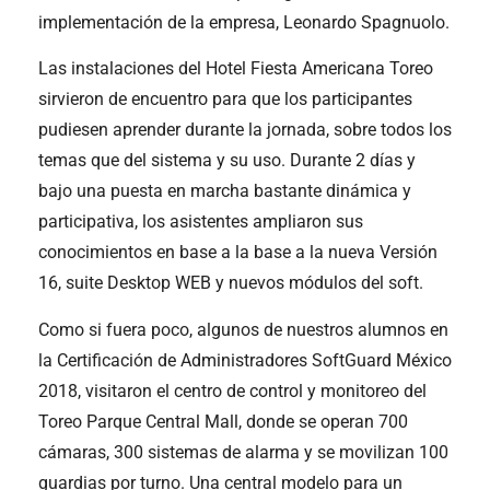
implementación de la empresa, Leonardo Spagnuolo.
Las instalaciones del Hotel Fiesta Americana Toreo
sirvieron de encuentro para que los participantes
pudiesen aprender durante la jornada, sobre todos los
temas que del sistema y su uso. Durante 2 días y
bajo una puesta en marcha bastante dinámica y
participativa, los asistentes ampliaron sus
conocimientos en base a la base a la nueva Versión
16, suite Desktop WEB y nuevos módulos del soft.
Como si fuera poco, algunos de nuestros alumnos en
la Certificación de Administradores SoftGuard México
2018, visitaron el centro de control y monitoreo del
Toreo Parque Central Mall, donde se operan 700
cámaras, 300 sistemas de alarma y se movilizan 100
guardias por turno. Una central modelo para un