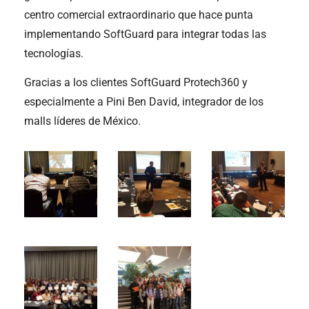
centro comercial extraordinario que hace punta
implementando SoftGuard para integrar todas las
tecnologías.
Gracias a los clientes SoftGuard Protech360 y
especialmente a Pini Ben David, integrador de los
malls líderes de México.