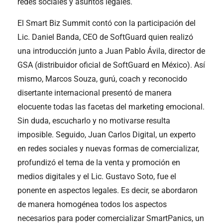
redes sociales y asuntos legales.
El Smart Biz Summit contó con la participación del
Lic. Daniel Banda, CEO de SoftGuard quien realizó
una introducción junto a Juan Pablo Ávila, director de
GSA (distribuidor oficial de SoftGuard en México). Así
mismo, Marcos Souza, gurú, coach y reconocido
disertante internacional presentó de manera
elocuente todas las facetas del marketing emocional.
Sin duda, escucharlo y no motivarse resulta
imposible. Seguido, Juan Carlos Digital, un experto
en redes sociales y nuevas formas de comercializar,
profundizó el tema de la venta y promoción en
medios digitales y el Lic. Gustavo Soto, fue el
ponente en aspectos legales. Es decir, se abordaron
de manera homogénea todos los aspectos
necesarios para poder comercializar SmartPanics, un