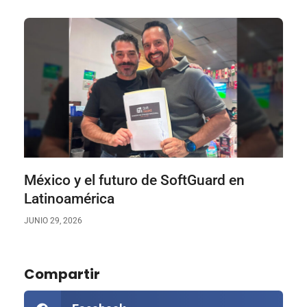
México y el futuro de SoftGuard en
Latinoamérica
JUNIO 29, 2026
Compartir