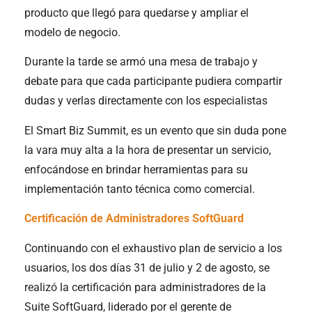
producto que llegó para quedarse y ampliar el
modelo de negocio.
Durante la tarde se armó una mesa de trabajo y
debate para que cada participante pudiera compartir
dudas y verlas directamente con los especialistas
El Smart Biz Summit, es un evento que sin duda pone
la vara muy alta a la hora de presentar un servicio,
enfocándose en brindar herramientas para su
implementación tanto técnica como comercial.
Certificación de Administradores SoftGuard
Continuando con el exhaustivo plan de servicio a los
usuarios, los dos días 31 de julio y 2 de agosto, se
realizó la certificación para administradores de la
Suite SoftGuard, liderado por el gerente de