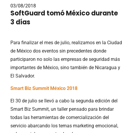
03/08/2018
SoftGuard tomó México durante
3 días
Para finalizar el mes de julio, realizamos en la Ciudad
de México dos eventos sin precedentes donde
participaron no solo las empresas de seguridad más
importantes de México, sino también de Nicaragua y
El Salvador.
Smart Biz Summit México 2018
El 30 de julio se llevó a cabo la segunda edición del
Smart Biz Summit, un taller pensado para brindar
todas las herramientas de comercialización del
servicio abarcando los temas marketing emocional,