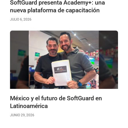
SoftGuard presenta Academy+: una
nueva plataforma de capacitación
JULIO 6, 2026
México y el futuro de SoftGuard en
Latinoamérica
JUNIO 29, 2026