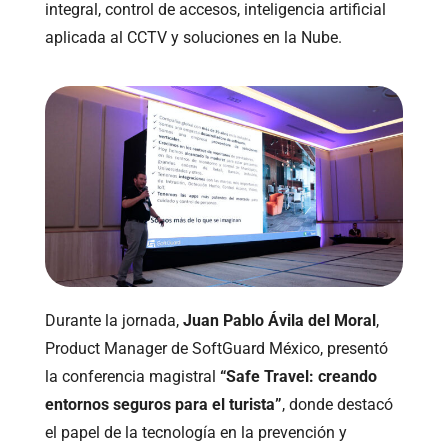
integral, control de accesos, inteligencia artificial
aplicada al CCTV y soluciones en la Nube.
Durante la jornada,
Juan Pablo Ávila del Moral
,
Product Manager de SoftGuard México, presentó
la conferencia magistral
“Safe Travel: creando
entornos seguros para el turista”
, donde destacó
el papel de la tecnología en la prevención y