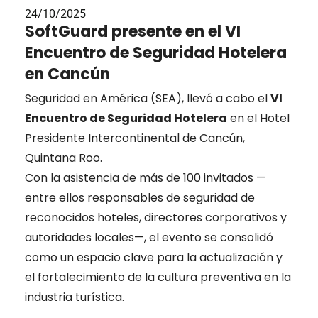
24/10/2025
SoftGuard presente en el VI
Encuentro de Seguridad Hotelera
en Cancún
Seguridad en América (SEA), llevó a cabo el
VI
Encuentro de Seguridad Hotelera
en el Hotel
Presidente Intercontinental de Cancún,
Quintana Roo.
Con la asistencia de más de 100 invitados —
entre ellos responsables de seguridad de
reconocidos hoteles, directores corporativos y
autoridades locales—, el evento se consolidó
como un espacio clave para la actualización y
el fortalecimiento de la cultura preventiva en la
industria turística.