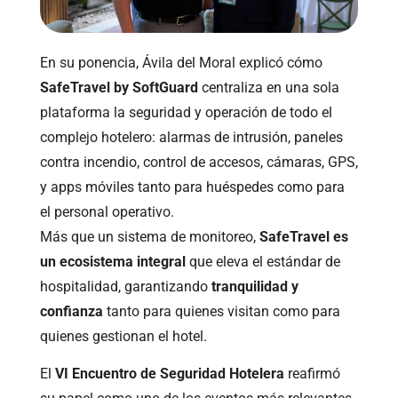
En su ponencia, Ávila del Moral explicó cómo
SafeTravel by SoftGuard
centraliza en una sola
plataforma la seguridad y operación de todo el
complejo hotelero: alarmas de intrusión, paneles
contra incendio, control de accesos, cámaras, GPS,
y apps móviles tanto para huéspedes como para
el personal operativo.
Más que un sistema de monitoreo,
SafeTravel es
un ecosistema integral
que eleva el estándar de
hospitalidad, garantizando
tranquilidad y
confianza
tanto para quienes visitan como para
quienes gestionan el hotel.
El
VI Encuentro de Seguridad Hotelera
reafirmó