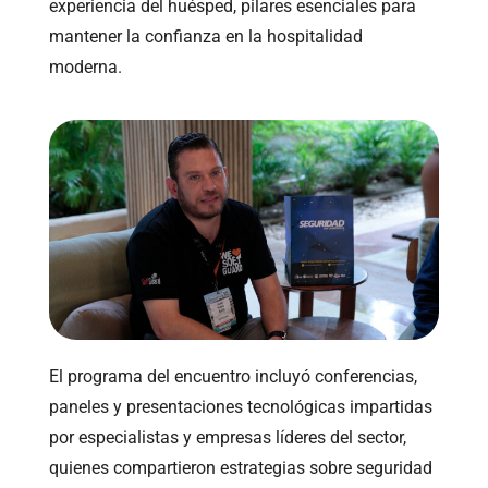
experiencia del huésped, pilares esenciales para
mantener la confianza en la hospitalidad
moderna.
El programa del encuentro incluyó conferencias,
paneles y presentaciones tecnológicas impartidas
por especialistas y empresas líderes del sector,
quienes compartieron estrategias sobre seguridad