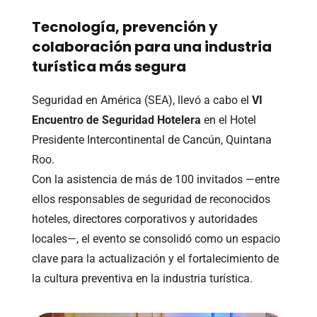
Tecnología, prevención y
colaboración para una industria
turística más segura
Seguridad en América (SEA), llevó a cabo el
VI
Encuentro de Seguridad Hotelera
en el Hotel
Presidente Intercontinental de Cancún, Quintana
Roo.
Con la asistencia de más de 100 invitados —entre
ellos responsables de seguridad de reconocidos
hoteles, directores corporativos y autoridades
locales—, el evento se consolidó como un espacio
clave para la actualización y el fortalecimiento de
la cultura preventiva en la industria turística.