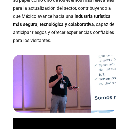
su papel como uno de los eventos más relevantes
para la actualización del sector, contribuyendo a
que México avance hacia una
industria turística
más segura, tecnológica y colaborativa
, capaz de
anticipar riesgos y ofrecer experiencias confiables
para los visitantes.