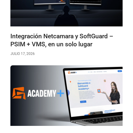
Integración Netcamara y SoftGuard –
PSIM + VMS, en un solo lugar
JULIO 17, 2026