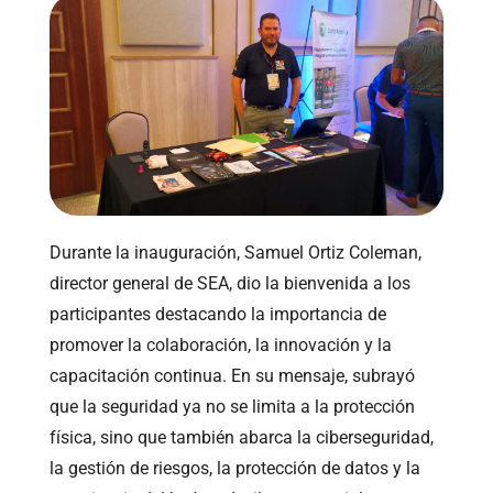
Durante la inauguración, Samuel Ortiz Coleman,
director general de SEA, dio la bienvenida a los
participantes destacando la importancia de
promover la colaboración, la innovación y la
capacitación continua. En su mensaje, subrayó
que la seguridad ya no se limita a la protección
física, sino que también abarca la ciberseguridad,
la gestión de riesgos, la protección de datos y la