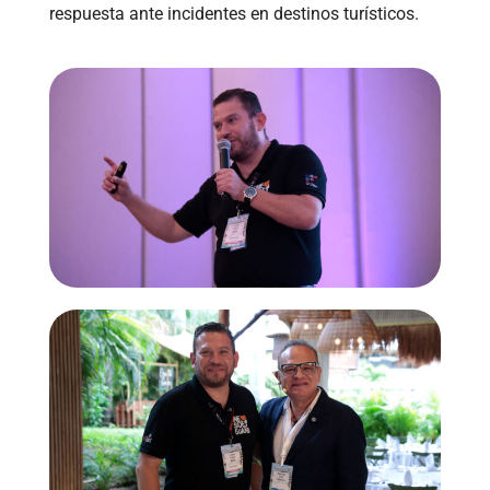
respuesta ante incidentes en destinos turísticos.