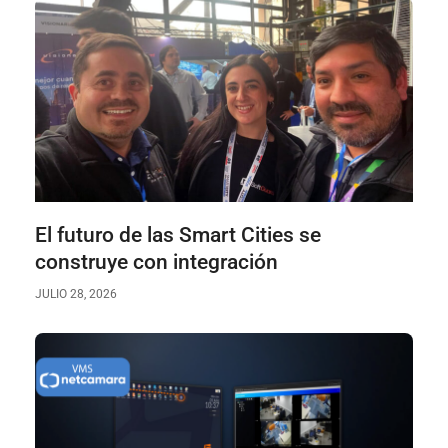
El futuro de las Smart Cities se
construye con integración
JULIO 28, 2026