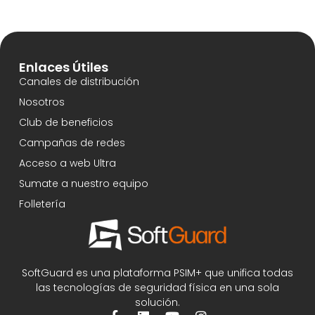
Enlaces Útiles
Canales de distribución
Nosotros
Club de beneficios
Campañas de redes
Acceso a web Ultra
Sumate a nuestro equipo
Folletería
SoftGuard es una plataforma PSIM+ que unifica todas
las tecnologías de seguridad física en una sola
solución.