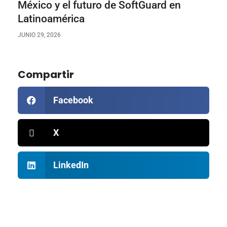
México y el futuro de SoftGuard en
Latinoamérica
JUNIO 29, 2026
Compartir
Facebook
X
LinkedIn