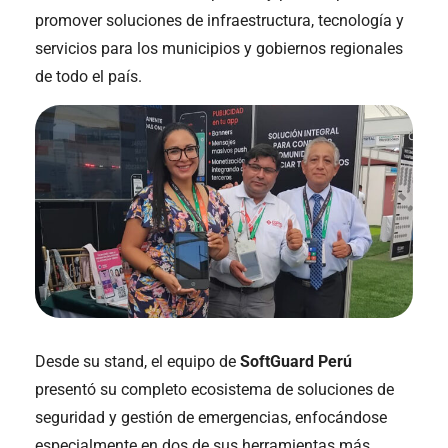
promover soluciones de infraestructura, tecnología y
servicios para los municipios y gobiernos regionales
de todo el país.
Desde su stand, el equipo de
SoftGuard Perú
presentó su completo ecosistema de soluciones de
seguridad y gestión de emergencias, enfocándose
especialmente en dos de sus herramientas más