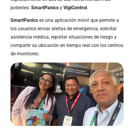
potentes:
SmartPanics
y
VigiControl
.
SmartPanics
es una aplicación móvil que permite a
los usuarios enviar alertas de emergencia, solicitar
asistencia médica, reportar situaciones de riesgo y
compartir su ubicación en tiempo real con los centros
de monitoreo.