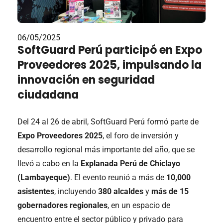
06/05/2025
SoftGuard Perú participó en Expo
Proveedores 2025, impulsando la
innovación en seguridad
ciudadana
Del 24 al 26 de abril, SoftGuard Perú formó parte de
Expo Proveedores 2025
, el foro de inversión y
desarrollo regional más importante del año, que se
llevó a cabo en la
Explanada Perú de Chiclayo
(Lambayeque)
. El evento reunió a más de
10,000
asistentes
, incluyendo
380 alcaldes
y
más de 15
gobernadores regionales
, en un espacio de
encuentro entre el sector público y privado para