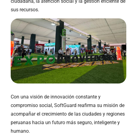
ciudadana, la atención social y la gestión eficiente de
sus recursos.
Con una visión de innovación constante y
compromiso social, SoftGuard reafirma su misión de
acompañar el crecimiento de las ciudades y regiones
peruanas hacia un futuro más seguro, inteligente y
humano.