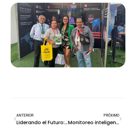
ANTERIOR
PRÓXIMO
Liderando el Futuro: Claves para escalar tu empresa en el mundo de la Seguridad Electrónica
Monitoreo inteligente contra el robo vehicular con inhibidores de señal