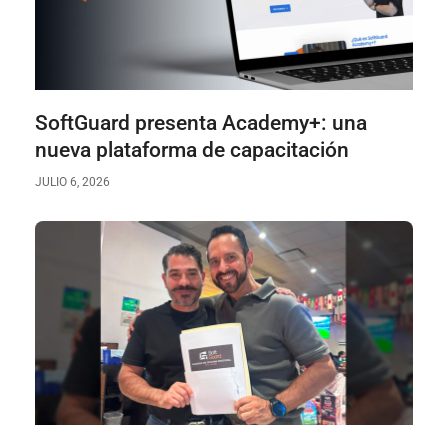
SoftGuard presenta Academy+: una
nueva plataforma de capacitación
JULIO 6, 2026