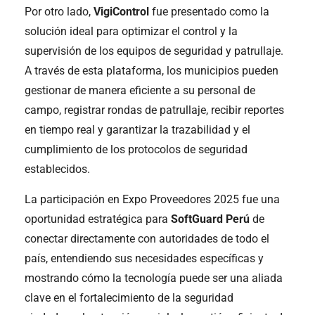
Por otro lado,
VigiControl
fue presentado como la
solución ideal para optimizar el control y la
supervisión de los equipos de seguridad y patrullaje.
A través de esta plataforma, los municipios pueden
gestionar de manera eficiente a su personal de
campo, registrar rondas de patrullaje, recibir reportes
en tiempo real y garantizar la trazabilidad y el
cumplimiento de los protocolos de seguridad
establecidos.
La participación en Expo Proveedores 2025 fue una
oportunidad estratégica para
SoftGuard Perú
de
conectar directamente con autoridades de todo el
país, entendiendo sus necesidades específicas y
mostrando cómo la tecnología puede ser una aliada
clave en el fortalecimiento de la seguridad