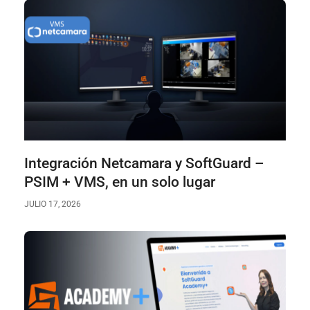
Integración Netcamara y SoftGuard –
PSIM + VMS, en un solo lugar
JULIO 17, 2026