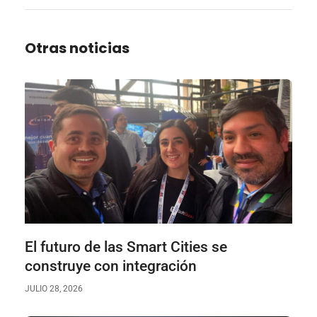
Otras noticias
El futuro de las Smart Cities se
construye con integración
JULIO 28, 2026