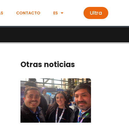
Ultra
AS
CONTACTO
ES
Otras noticias