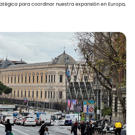
ratégica para coordinar nuestra expansión en Europa,