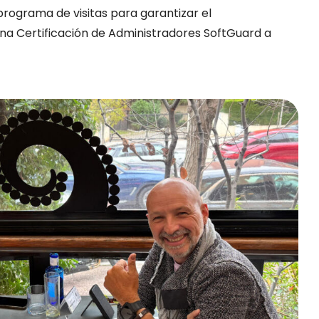
ograma de visitas para garantizar el
 Certificación de Administradores SoftGuard a