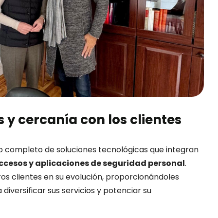
 y cercanía con los clientes
o completo de soluciones tecnológicas que integran
ccesos y aplicaciones de seguridad personal
.
os clientes en su evolución, proporcionándoles
diversificar sus servicios y potenciar su