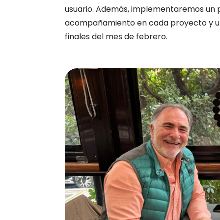
usuario. Además, implementaremos un pr
acompañamiento en cada proyecto y una
finales del mes de febrero.