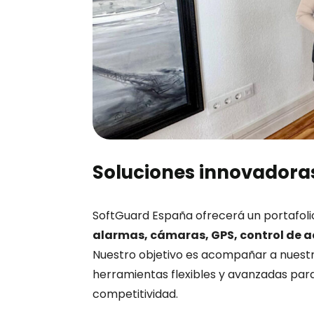
Soluciones innovadoras
SoftGuard España ofrecerá un portafoli
alarmas, cámaras, GPS, control de a
Nuestro objetivo es acompañar a nuestr
herramientas flexibles y avanzadas para 
competitividad.