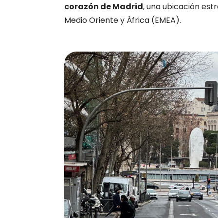
corazón de Madrid
, una ubicación est
Medio Oriente y África (EMEA).