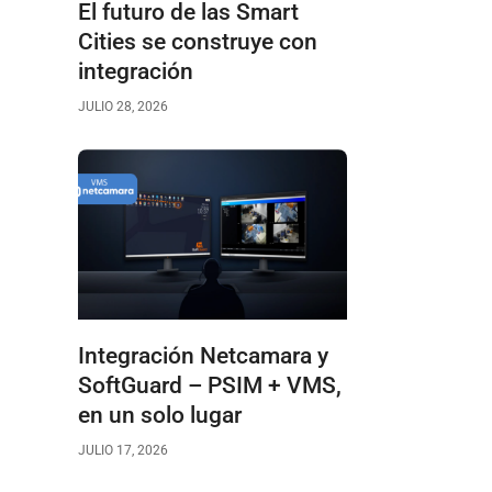
El futuro de las Smart
Cities se construye con
integración
JULIO 28, 2026
Integración Netcamara y
SoftGuard – PSIM + VMS,
en un solo lugar
JULIO 17, 2026