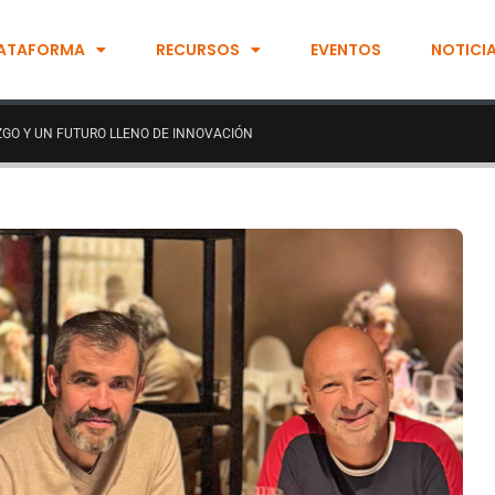
ATAFORMA
RECURSOS
EVENTOS
NOTICI
ZGO Y UN FUTURO LLENO DE INNOVACIÓN