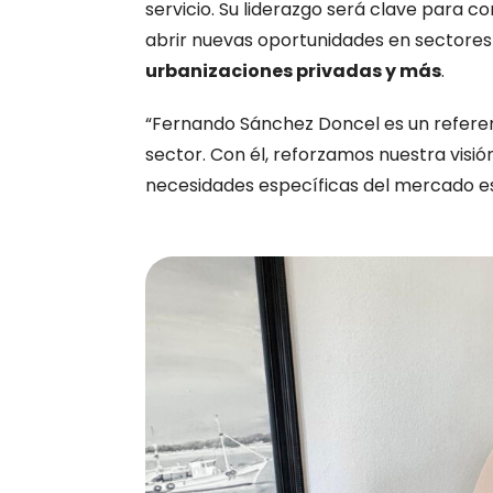
servicio. Su liderazgo será clave para c
abrir nuevas oportunidades en sectore
urbanizaciones privadas y más
.
“Fernando Sánchez Doncel es un refere
sector. Con él, reforzamos nuestra visió
necesidades específicas del mercado e