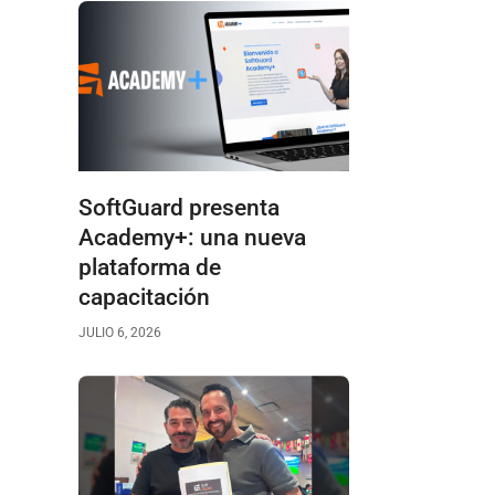
SoftGuard presenta
Academy+: una nueva
plataforma de
capacitación
JULIO 6, 2026