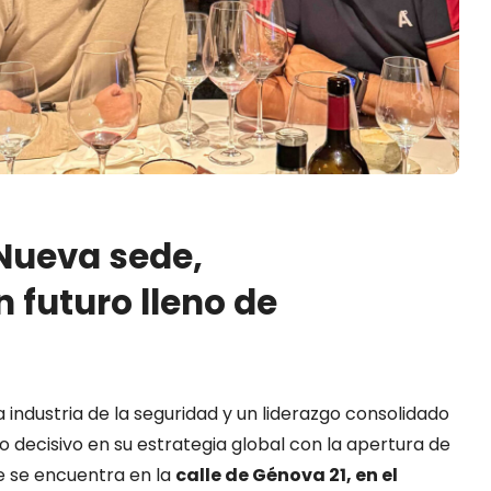
Nueva sede,
n futuro lleno de
industria de la seguridad y un liderazgo consolidado
 decisivo en su estrategia global con la apertura de
e se encuentra en la
calle de Génova 21, en el