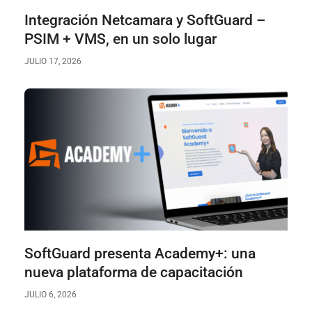
Integración Netcamara y SoftGuard –
PSIM + VMS, en un solo lugar
JULIO 17, 2026
SoftGuard presenta Academy+: una
nueva plataforma de capacitación
JULIO 6, 2026