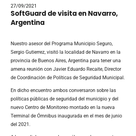
27/09/2021
SoftGuard de visita en Navarro,
Argentina
Nuestro asesor del Programa Municipio Seguro,
Sergio Gutierrez, visitó la localidad de Navarro en la
provincia de Buenos Aires, Argentina para tener una
amena reunión con Javier Eduardo Recaite, Director
de Coordinación de Políticas de Seguridad Municipal.
En dicho encuentro ambos conversaron sobre las
políticas públicas de seguridad del municipio y del
nuevo Centro de Monitoreo montado en la nueva
Terminal de Ómnibus inaugurada en el mes de junio
del 2021.