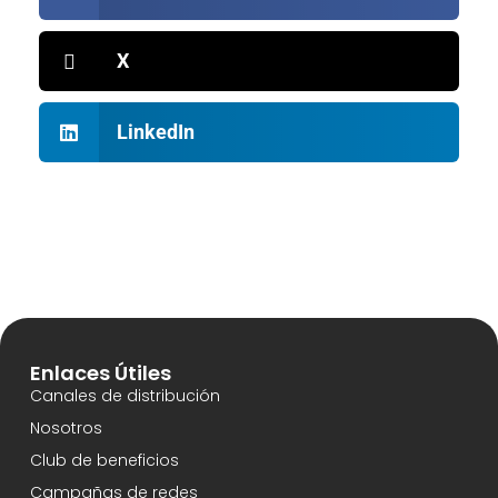
X
LinkedIn
Enlaces Útiles
Canales de distribución
Nosotros
Club de beneficios
Campañas de redes