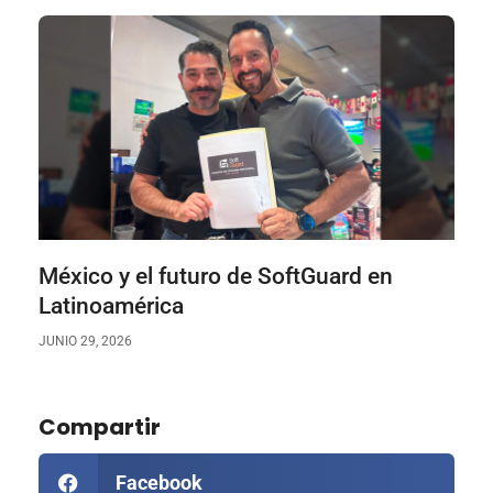
México y el futuro de SoftGuard en
Latinoamérica
JUNIO 29, 2026
Compartir
Facebook