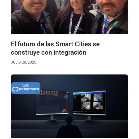
El futuro de las Smart Cities se
construye con integración
JULIO 28, 2026