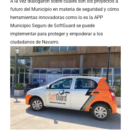
A la vez dialogaron sobre cuáles son los proyectos a
futuro del Municipio en materia de seguridad y cómo
herramientas innovadoras como lo es la APP
Municipio Seguro de SoftGuard se puede
implementar para proteger y empoderar a los
ciudadanos de Navarro.