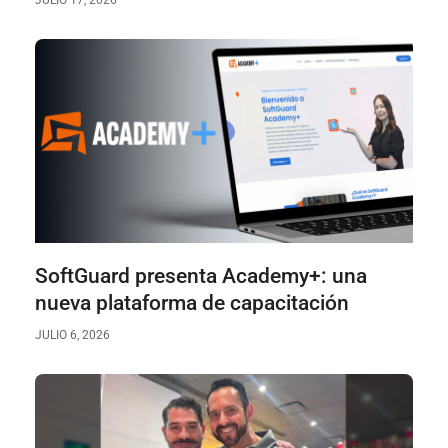
JULIO 17, 2026
SoftGuard presenta Academy+: una
nueva plataforma de capacitación
JULIO 6, 2026