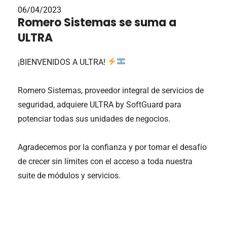
06/04/2023
Romero Sistemas se suma a
ULTRA
¡BIENVENIDOS A ULTRA!
Romero Sistemas, proveedor integral de servicios de
seguridad, adquiere ULTRA by SoftGuard para
potenciar todas sus unidades de negocios.
Agradecemos por la confianza y por tomar el desafío
de crecer sin límites con el acceso a toda nuestra
suite de módulos y servicios.