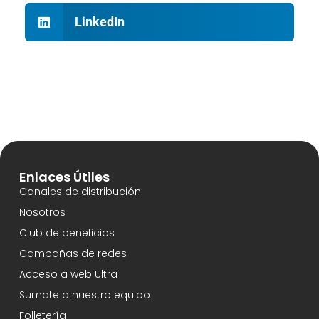
LinkedIn
Enlaces Útiles
Canales de distribución
Nosotros
Club de beneficios
Campañas de redes
Acceso a web Ultra
Sumate a nuestro equipo
Folletería