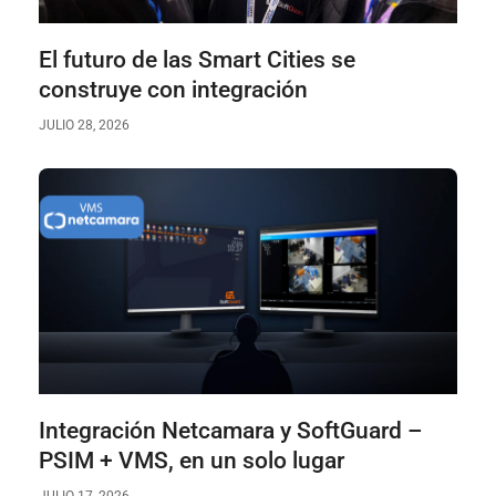
El futuro de las Smart Cities se
construye con integración
JULIO 28, 2026
Integración Netcamara y SoftGuard –
PSIM + VMS, en un solo lugar