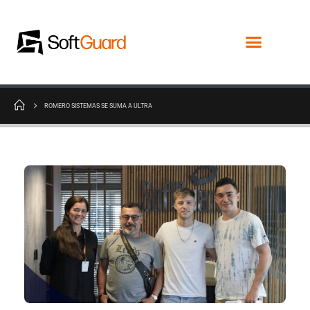
ROMERO SISTEMAS SE SUMA A ULTRA