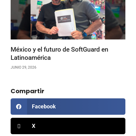
México y el futuro de SoftGuard en
Latinoamérica
JUNIO 29, 2026
Compartir
Facebook
X