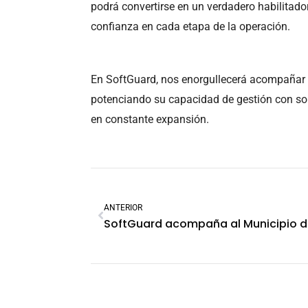
podrá convertirse en un verdadero habilitador 
confianza en cada etapa de la operación.
En SoftGuard, nos enorgullecerá acompañar 
potenciando su capacidad de gestión con so
en constante expansión.
ANTERIOR