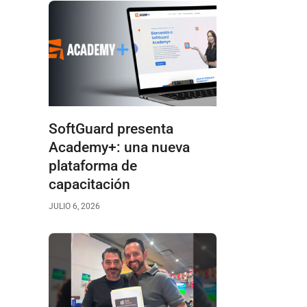
SoftGuard presenta
Academy+: una nueva
plataforma de
capacitación
JULIO 6, 2026