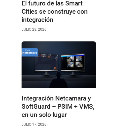
El futuro de las Smart
Cities se construye con
integración
JULIO 28, 2026
Integración Netcamara y
SoftGuard – PSIM + VMS,
en un solo lugar
JULIO 17, 2026