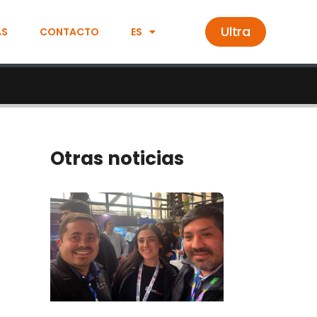
Ultra
AS
CONTACTO
ES
Otras noticias