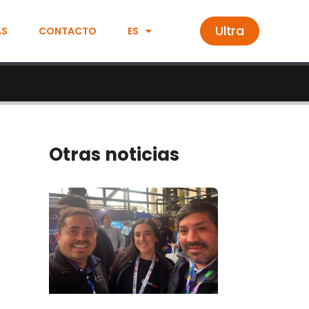
Ultra
AS
CONTACTO
ES
Otras noticias