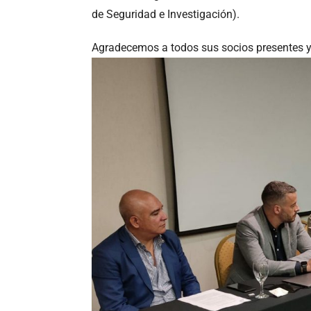
de Seguridad e Investigación).
Agradecemos a todos sus socios presentes y 