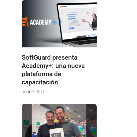
SoftGuard presenta
Academy+: una nueva
plataforma de
capacitación
JULIO 6, 2026