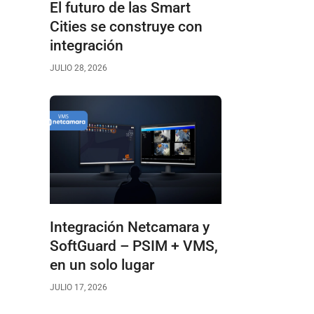
El futuro de las Smart
Cities se construye con
integración
JULIO 28, 2026
Integración Netcamara y
SoftGuard – PSIM + VMS,
en un solo lugar
JULIO 17, 2026