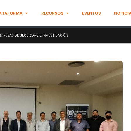
ATAFORMA
RECURSOS
EVENTOS
NOTICI
PRESAS DE SEGURIDAD E INVESTIGACIÓN