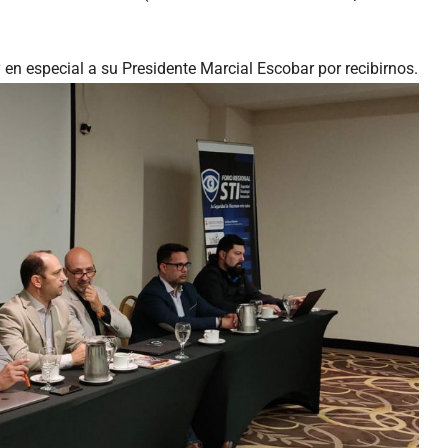
en especial a su Presidente Marcial Escobar por recibirnos.