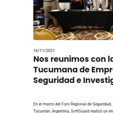
16/11/2021
Nos reunimos con 
Tucumana de Empr
Seguridad e Investi
En el marco del Foro Regional de Seguridad, 
Tucumán, Argentina, SoftGuard realizó un 