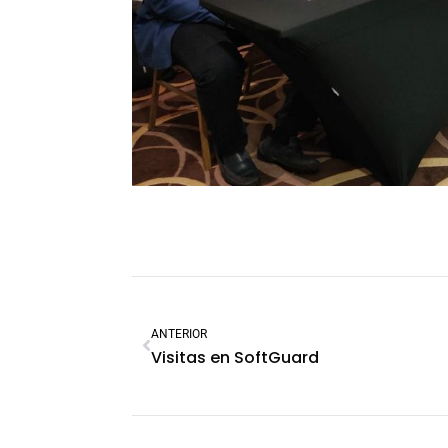
ANTERIOR
Visitas en SoftGuard