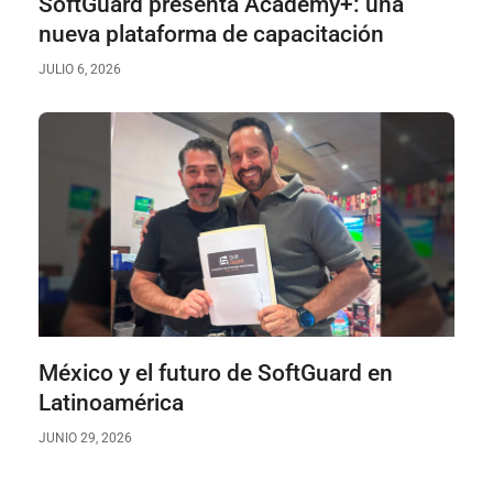
SoftGuard presenta Academy+: una
nueva plataforma de capacitación
JULIO 6, 2026
México y el futuro de SoftGuard en
Latinoamérica
JUNIO 29, 2026