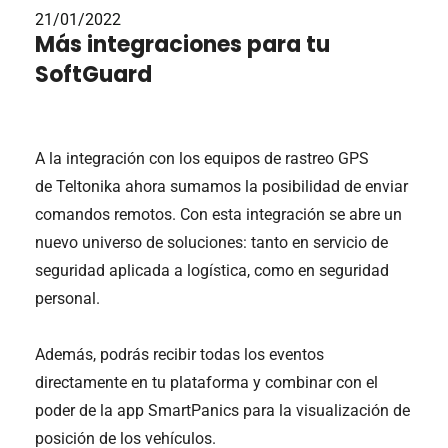
21/01/2022
Más integraciones para tu
SoftGuard
A la integración con los equipos de rastreo GPS
de Teltonika ahora sumamos la posibilidad de enviar
comandos remotos. Con esta integración se abre un
nuevo universo de soluciones: tanto en servicio de
seguridad aplicada a logística, como en seguridad
personal.
Además, podrás recibir todas los eventos
directamente en tu plataforma y combinar con el
poder de la app SmartPanics para la visualización de
posición de los vehículos.