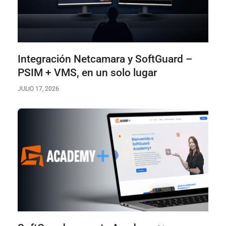
Integración Netcamara y SoftGuard –
PSIM + VMS, en un solo lugar
JULIO 17, 2026