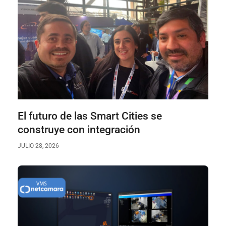
El futuro de las Smart Cities se
construye con integración
JULIO 28, 2026