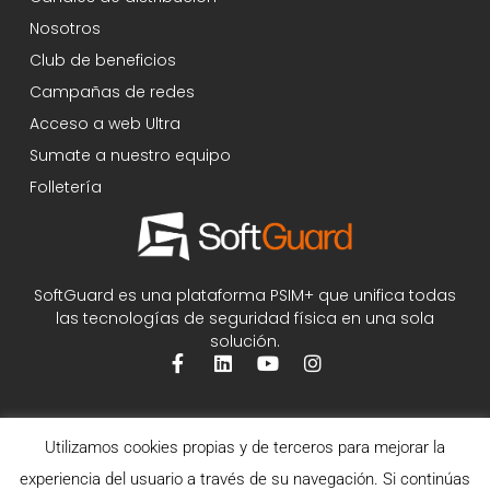
Nosotros
Club de beneficios
Campañas de redes
Acceso a web Ultra
Sumate a nuestro equipo
Folletería
SoftGuard es una plataforma PSIM+ que unifica todas
las tecnologías de seguridad física en una sola
solución.
Utilizamos cookies propias y de terceros para mejorar la
experiencia del usuario a través de su navegación. Si continúas