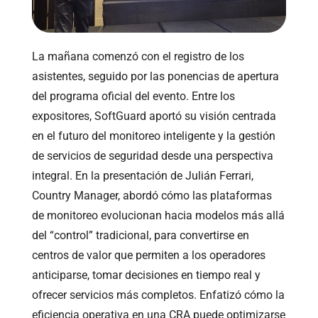
La mañana comenzó con el registro de los
asistentes, seguido por las ponencias de apertura
del programa oficial del evento. Entre los
expositores, SoftGuard aportó su visión centrada
en el futuro del monitoreo inteligente y la gestión
de servicios de seguridad desde una perspectiva
integral. En la presentación de Julián Ferrari,
Country Manager, abordó cómo las plataformas
de monitoreo evolucionan hacia modelos más allá
del “control” tradicional, para convertirse en
centros de valor que permiten a los operadores
anticiparse, tomar decisiones en tiempo real y
ofrecer servicios más completos. Enfatizó cómo la
eficiencia operativa en una CRA puede optimizarse