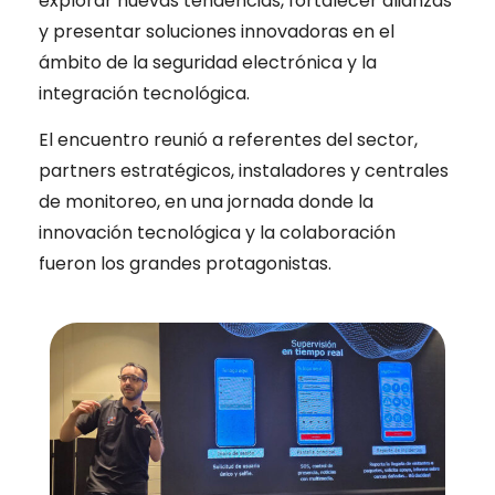
explorar nuevas tendencias, fortalecer alianzas
y presentar soluciones innovadoras en el
ámbito de la seguridad electrónica y la
integración tecnológica.
El encuentro reunió a referentes del sector,
partners estratégicos, instaladores y centrales
de monitoreo, en una jornada donde la
innovación tecnológica y la colaboración
fueron los grandes protagonistas.