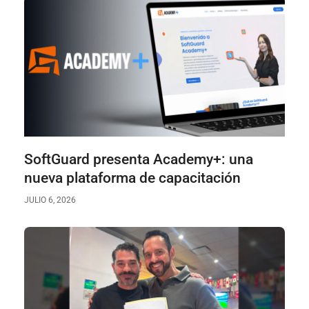
SoftGuard presenta Academy+: una
nueva plataforma de capacitación
JULIO 6, 2026