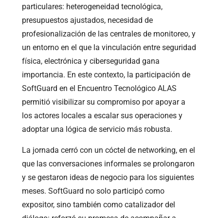
particulares: heterogeneidad tecnológica,
presupuestos ajustados, necesidad de
profesionalización de las centrales de monitoreo, y
un entorno en el que la vinculación entre seguridad
física, electrónica y ciberseguridad gana
importancia. En este contexto, la participación de
SoftGuard en el Encuentro Tecnológico ALAS
permitió visibilizar su compromiso por apoyar a
los actores locales a escalar sus operaciones y
adoptar una lógica de servicio más robusta.
La jornada cerró con un cóctel de networking, en el
que las conversaciones informales se prolongaron
y se gestaron ideas de negocio para los siguientes
meses. SoftGuard no solo participó como
expositor, sino también como catalizador del