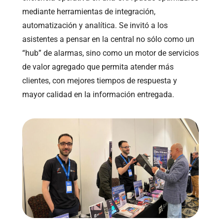
mediante herramientas de integración,
automatización y analítica. Se invitó a los
asistentes a pensar en la central no sólo como un
“hub” de alarmas, sino como un motor de servicios
de valor agregado que permita atender más
clientes, con mejores tiempos de respuesta y
mayor calidad en la información entregada.