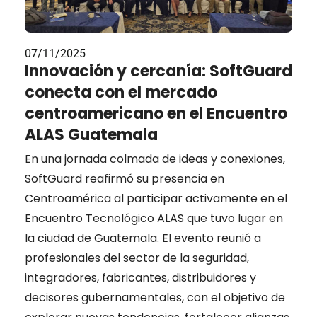
07/11/2025
Innovación y cercanía: SoftGuard
conecta con el mercado
centroamericano en el Encuentro
ALAS Guatemala
En una jornada colmada de ideas y conexiones,
SoftGuard reafirmó su presencia en
Centroamérica al participar activamente en el
Encuentro Tecnológico ALAS que tuvo lugar en
la ciudad de Guatemala. El evento reunió a
profesionales del sector de la seguridad,
integradores, fabricantes, distribuidores y
decisores gubernamentales, con el objetivo de