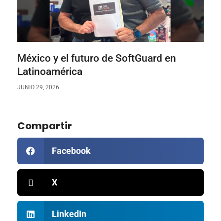
México y el futuro de SoftGuard en
Latinoamérica
JUNIO 29, 2026
Compartir
Facebook
X
LinkedIn