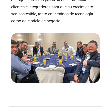
diálogo: reforzó su promesa de acompañar a
clientes e integradores para que su crecimiento
sea sostenible, tanto en términos de tecnología
como de modelo de negocio.