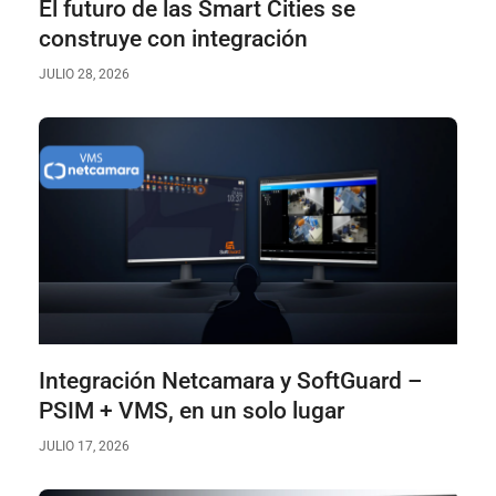
El futuro de las Smart Cities se
construye con integración
JULIO 28, 2026
Integración Netcamara y SoftGuard –
PSIM + VMS, en un solo lugar
JULIO 17, 2026