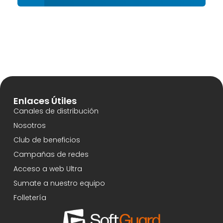
Enlaces Útiles
Canales de distribución
Nosotros
Club de beneficios
Campañas de redes
Acceso a web Ultra
Sumate a nuestro equipo
Folletería