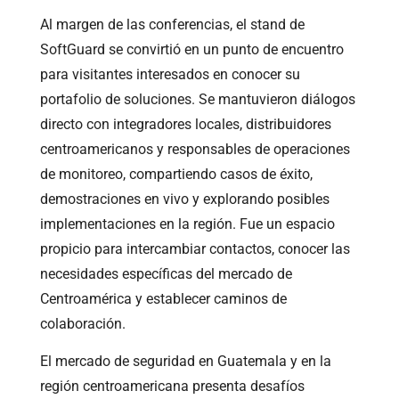
Al margen de las conferencias, el stand de
SoftGuard se convirtió en un punto de encuentro
para visitantes interesados en conocer su
portafolio de soluciones. Se mantuvieron diálogos
directo con integradores locales, distribuidores
centroamericanos y responsables de operaciones
de monitoreo, compartiendo casos de éxito,
demostraciones en vivo y explorando posibles
implementaciones en la región. Fue un espacio
propicio para intercambiar contactos, conocer las
necesidades específicas del mercado de
Centroamérica y establecer caminos de
colaboración.
El mercado de seguridad en Guatemala y en la
región centroamericana presenta desafíos