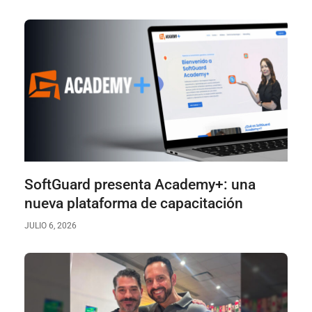
SoftGuard presenta Academy+: una
nueva plataforma de capacitación
JULIO 6, 2026