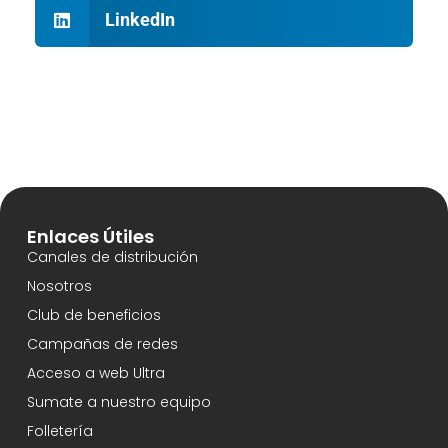
LinkedIn
Enlaces Útiles
Canales de distribución
Nosotros
Club de beneficios
Campañas de redes
Acceso a web Ultra
Sumate a nuestro equipo
Folletería