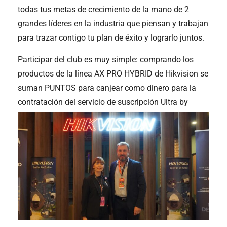
todas tus metas de crecimiento de la mano de 2
grandes líderes en la industria que piensan y trabajan
para trazar contigo tu plan de éxito y lograrlo juntos.
Participar del club es muy simple: comprando los
productos de la línea AX PRO HYBRID de Hikvision se
suman PUNTOS para canjear como dinero para la
contratación del servicio de suscripción Ultra by
SoftGuard.