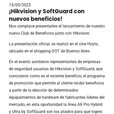
15/05/2023
¡Hikvision y SoftGuard con
nuevos beneficios!
Nos complace presentarles el lanzamiento de nuestro
nuevo Club de Beneficios junto con Hikvision.
La presentación oficial, se realizó en el cine Hoyts,
ubicado en el shopping DOT de Buenos Aires.
En el evento asistieron representantes de empresas
de seguridad usuarias de Hikvision y SoftGuard, que
conocieron como es el reciente beneficio, el programa
de promoción que permite al cliente recibir beneficios
a partir de la elección de determinados
equipamientos de hardware de fabricantes líderes del
mercado, en esta oportunidad la línea AX Pro Hybrid
y Ultra by SoftGuard son los aliados para que logres