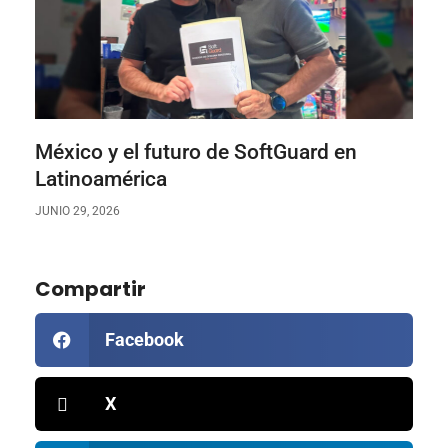
México y el futuro de SoftGuard en
Latinoamérica
JUNIO 29, 2026
Compartir
Facebook
X