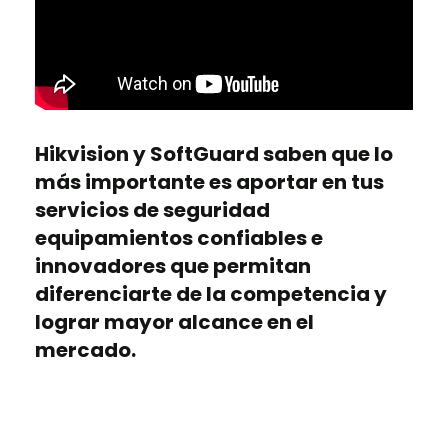
Hikvision y SoftGuard saben que lo
más importante es aportar en tus
servicios de seguridad
equipamientos confiables e
innovadores que permitan
diferenciarte de la competencia y
lograr mayor alcance en el
mercado.