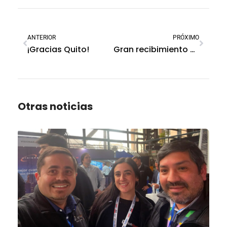
ANTERIOR
PRÓXIMO
¡Gracias Quito!
Gran recibimiento en Corrientes y Córdoba (Argentina)
Otras noticias