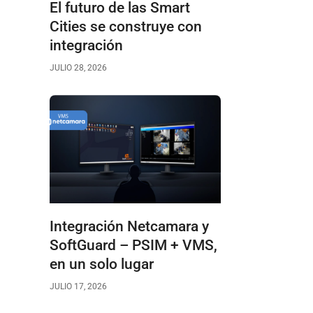
El futuro de las Smart
Cities se construye con
integración
JULIO 28, 2026
Integración Netcamara y
SoftGuard – PSIM + VMS,
en un solo lugar
JULIO 17, 2026