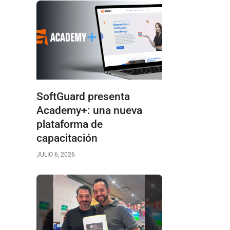
SoftGuard presenta
Academy+: una nueva
plataforma de
capacitación
JULIO 6, 2026