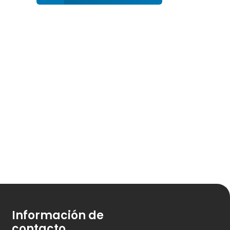
Información de
contacto