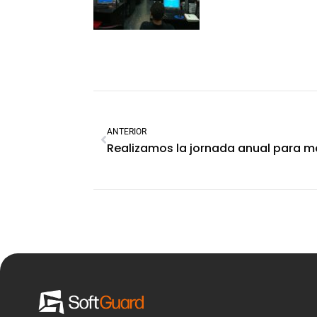
ANTERIOR