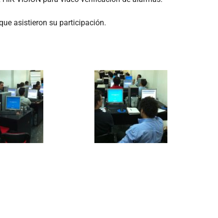
e asistieron su participación.