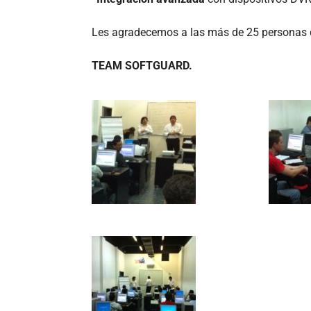
Les agradecemos a las más de 25 personas qu
TEAM SOFTGUARD.