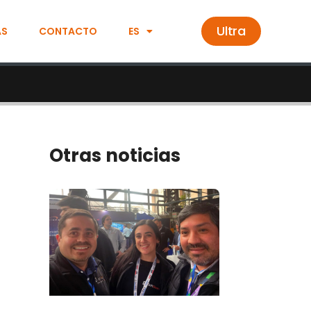
Ultra
AS
CONTACTO
ES
Otras noticias