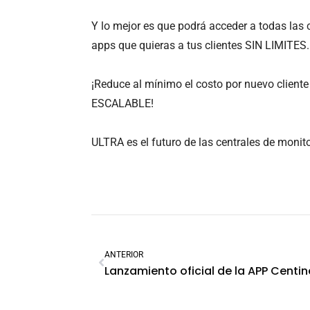
Y lo mejor es que podrá acceder a todas las 
apps que quieras a tus clientes SIN LIMITES.
¡Reduce al mínimo el costo por nuevo client
ESCALABLE!
ULTRA es el futuro de las centrales de monit
ANTERIOR