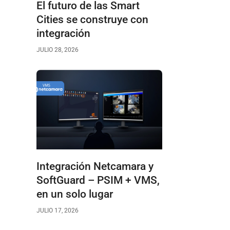
El futuro de las Smart
Cities se construye con
integración
JULIO 28, 2026
Integración Netcamara y
SoftGuard – PSIM + VMS,
en un solo lugar
JULIO 17, 2026