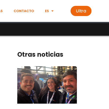
Ultra
AS
CONTACTO
ES
Otras noticias