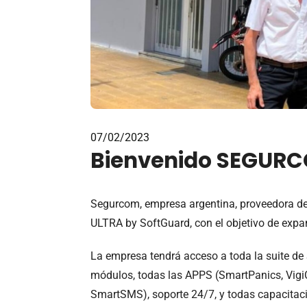
07/02/2023
Bienvenido SEGURC
Segurcom, empresa argentina, proveedora de
ULTRA by SoftGuard, con el objetivo de expa
La empresa tendrá acceso a toda la suite de 
módulos, todas las APPS (SmartPanics, VigiC
SmartSMS), soporte 24/7, y todas capacitac