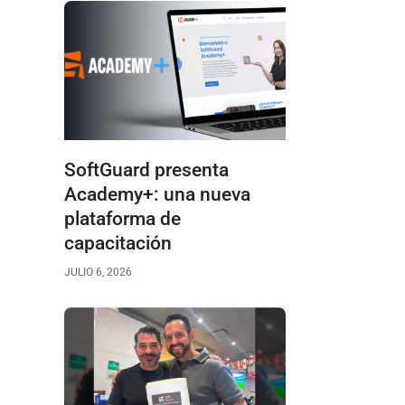
SoftGuard presenta
Academy+: una nueva
plataforma de
capacitación
JULIO 6, 2026