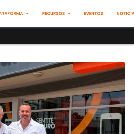
ATAFORMA
RECURSOS
EVENTOS
NOTICI