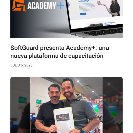
SoftGuard presenta Academy+: una
nueva plataforma de capacitación
JULIO 6, 2026