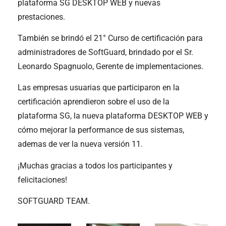
plataforma SG DESKTOP WEB y nuevas
prestaciones.
También se brindó el 21° Curso de certificación para
administradores de SoftGuard, brindado por el Sr.
Leonardo Spagnuolo, Gerente de implementaciones.
Las empresas usuarias que participaron en la
certificación aprendieron sobre el uso de la
plataforma SG, la nueva plataforma DESKTOP WEB y
cómo mejorar la performance de sus sistemas,
ademas de ver la nueva versión 11.
¡Muchas gracias a todos los participantes y
felicitaciones!
SOFTGUARD TEAM.