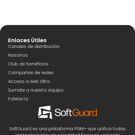
Enlaces Útiles
Canales de distribución
Nosotros
Club de beneficios
Campañas de redes
Acceso a web Ultra
Sumate a nuestro equipo
Folletería
SoftGuard es una plataforma PSIM+ que unifica todas
las tecnologías de seguridad física en una sola