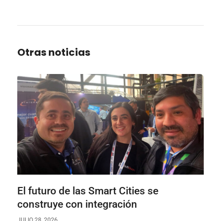
Otras noticias
El futuro de las Smart Cities se
construye con integración
JULIO 28, 2026