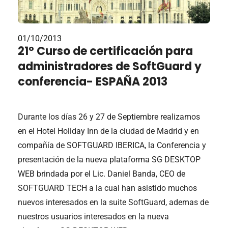
01/10/2013
21° Curso de certificación para
administradores de SoftGuard y
conferencia- ESPAÑA 2013
Durante los días 26 y 27 de Septiembre realizamos
en el Hotel Holiday Inn de la ciudad de Madrid y en
compañía de SOFTGUARD IBERICA, la Conferencia y
presentación de la nueva plataforma SG DESKTOP
WEB brindada por el Lic. Daniel Banda, CEO de
SOFTGUARD TECH a la cual han asistido muchos
nuevos interesados en la suite SoftGuard, ademas de
nuestros usuarios interesados en la nueva