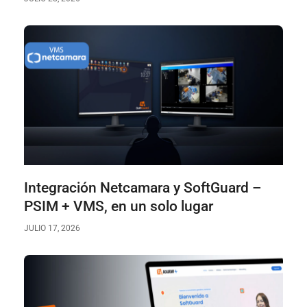
Integración Netcamara y SoftGuard –
PSIM + VMS, en un solo lugar
JULIO 17, 2026