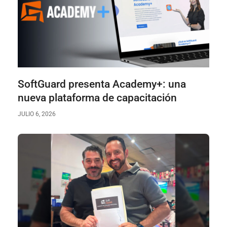
SoftGuard presenta Academy+: una
nueva plataforma de capacitación
JULIO 6, 2026