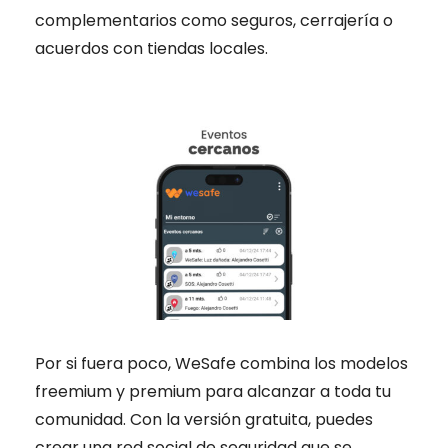
complementarios como seguros, cerrajería o
acuerdos con tiendas locales.
Por si fuera poco, WeSafe combina los modelos
freemium y premium para alcanzar a toda tu
comunidad. Con la versión gratuita, puedes
crear una red social de seguridad que se