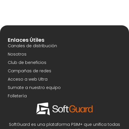
Enlaces Útiles
Canales de distribución
Nosotros
Club de beneficios
Campañas de redes
Acceso a web Ultra
Sumate a nuestro equipo
Folletería
SoftGuard es una plataforma PSIM+ que unifica todas