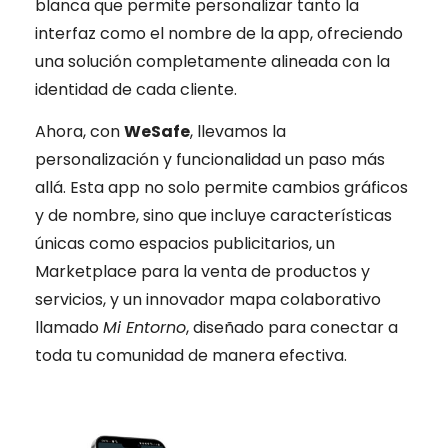
blanca que permite personalizar tanto la
interfaz como el nombre de la app, ofreciendo
una solución completamente alineada con la
identidad de cada cliente.
Ahora, con
WeSafe
, llevamos la
personalización y funcionalidad un paso más
allá. Esta app no solo permite cambios gráficos
y de nombre, sino que incluye características
únicas como espacios publicitarios, un
Marketplace para la venta de productos y
servicios, y un innovador mapa colaborativo
llamado
Mi Entorno
, diseñado para conectar a
toda tu comunidad de manera efectiva.