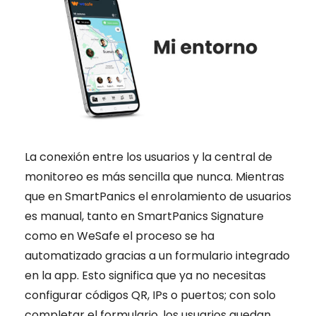
La conexión entre los usuarios y la central de
monitoreo es más sencilla que nunca. Mientras
que en SmartPanics el enrolamiento de usuarios
es manual, tanto en SmartPanics Signature
como en WeSafe el proceso se ha
automatizado gracias a un formulario integrado
en la app. Esto significa que ya no necesitas
configurar códigos QR, IPs o puertos; con solo
completar el formulario, los usuarios quedan