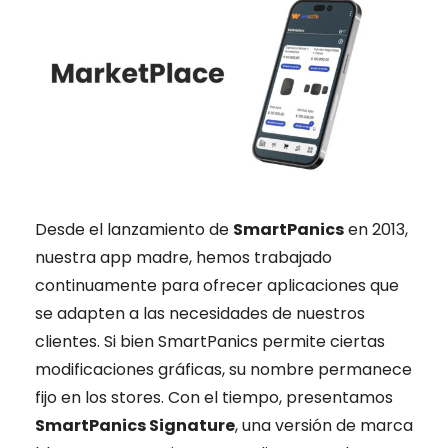
Desde el lanzamiento de
SmartPanics
en 2013,
nuestra app madre, hemos trabajado
continuamente para ofrecer aplicaciones que
se adapten a las necesidades de nuestros
clientes. Si bien SmartPanics permite ciertas
modificaciones gráficas, su nombre permanece
fijo en los stores. Con el tiempo, presentamos
SmartPanics Signature
, una versión de marca