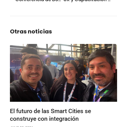
Otras noticias
El futuro de las Smart Cities se
construye con integración