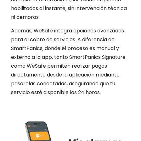
habilitados al instante, sin intervención técnica
ni demoras.
Además, WeSafe integra opciones avanzadas
para el cobro de servicios. A diferencia de
SmartPanics, donde el proceso es manual y
externo a la app, tanto SmartPanics Signature
como WeSafe permiten realizar pagos
directamente desde la aplicación mediante
pasarelas conectadas, asegurando que tu
servicio esté disponible las 24 horas.