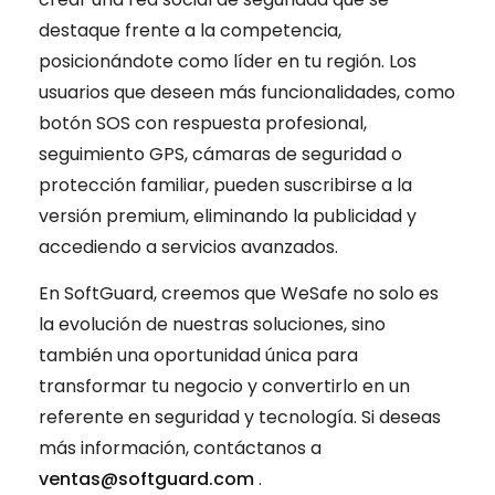
destaque frente a la competencia,
posicionándote como líder en tu región. Los
usuarios que deseen más funcionalidades, como
botón SOS con respuesta profesional,
seguimiento GPS, cámaras de seguridad o
protección familiar, pueden suscribirse a la
versión premium, eliminando la publicidad y
accediendo a servicios avanzados.
En SoftGuard, creemos que WeSafe no solo es
la evolución de nuestras soluciones, sino
también una oportunidad única para
transformar tu negocio y convertirlo en un
referente en seguridad y tecnología. Si deseas
más información, contáctanos a
ventas@softguard.com
.