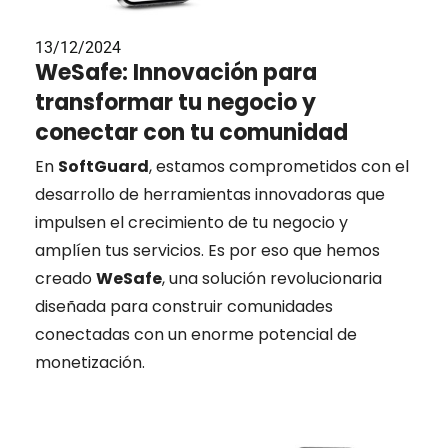
13/12/2024
WeSafe: Innovación para
transformar tu negocio y
conectar con tu comunidad
En
SoftGuard
, estamos comprometidos con el
desarrollo de herramientas innovadoras que
impulsen el crecimiento de tu negocio y
amplíen tus servicios. Es por eso que hemos
creado
WeSafe
, una solución revolucionaria
diseñada para construir comunidades
conectadas con un enorme potencial de
monetización.