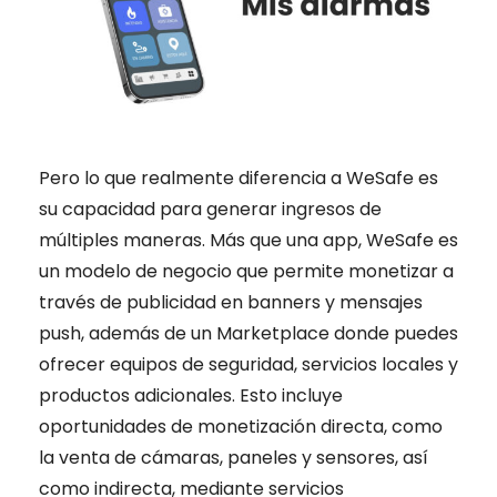
Pero lo que realmente diferencia a WeSafe es
su capacidad para generar ingresos de
múltiples maneras. Más que una app, WeSafe es
un modelo de negocio que permite monetizar a
través de publicidad en banners y mensajes
push, además de un Marketplace donde puedes
ofrecer equipos de seguridad, servicios locales y
productos adicionales. Esto incluye
oportunidades de monetización directa, como
la venta de cámaras, paneles y sensores, así
como indirecta, mediante servicios