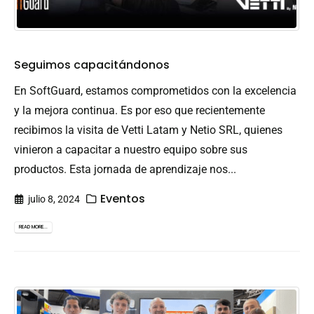
Seguimos capacitándonos
En SoftGuard, estamos comprometidos con la excelencia
y la mejora continua. Es por eso que recientemente
recibimos la visita de Vetti Latam y Netio SRL, quienes
vinieron a capacitar a nuestro equipo sobre sus
productos. Esta jornada de aprendizaje nos...
Eventos
julio 8, 2024
READ MORE...