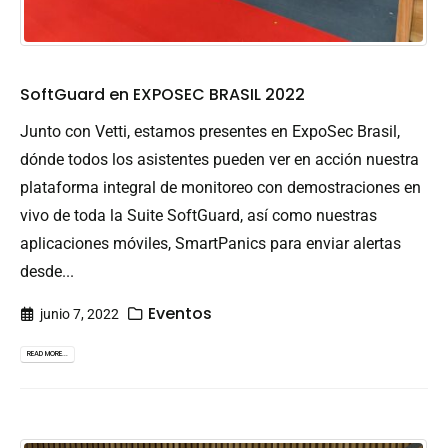
SoftGuard en EXPOSEC BRASIL 2022
Junto con Vetti, estamos presentes en ExpoSec Brasil,
dónde todos los asistentes pueden ver en acción nuestra
plataforma integral de monitoreo con demostraciones en
vivo de toda la Suite SoftGuard, así como nuestras
aplicaciones móviles, SmartPanics para enviar alertas
desde...
Eventos
junio 7, 2022
READ MORE...