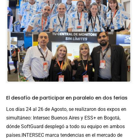
El desafío de participar en paralelo en dos ferias
Los días 24 al 26 de Agosto, se realizaron dos expos en
simultáneo: Intersec Buenos Aires y ESS+ en Bogotá,
dónde SoftGuard desplegó a todo su equipo en ambos
países.INTERSEC marca tendencias en el mercado de