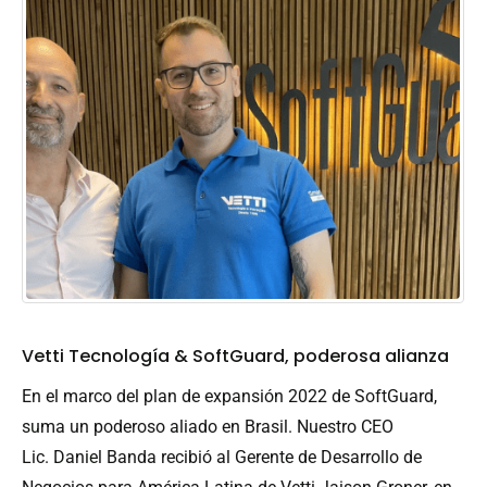
Vetti Tecnología & SoftGuard, poderosa alianza
En el marco del plan de expansión 2022 de SoftGuard,
suma un poderoso aliado en Brasil. Nuestro CEO
Lic. Daniel Banda recibió al Gerente de Desarrollo de