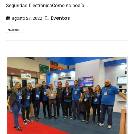
Seguridad ElectrónicaCómo no podía...
Eventos
agosto 27, 2022
READ MORE...