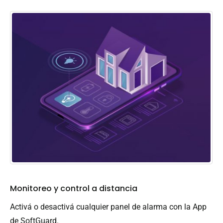
Monitoreo y control a distancia
Activá o desactivá cualquier panel de alarma con la App
de SoftGuard.