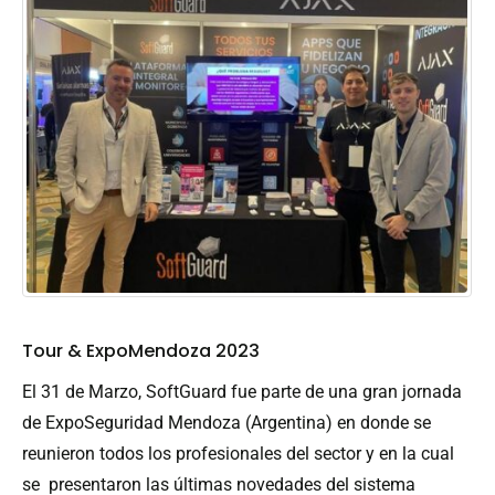
Tour & ExpoMendoza 2023
El 31 de Marzo, SoftGuard fue parte de una gran jornada
de ExpoSeguridad Mendoza (Argentina) en donde se
reunieron todos los profesionales del sector y en la cual
se presentaron las últimas novedades del sistema