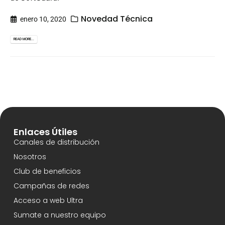
Novedad Técnica
enero 10, 2020
READ MORE...
Enlaces Útiles
Canales de distribución
Nosotros
Club de beneficios
Campañas de redes
Acceso a web Ultra
Sumate a nuestro equipo