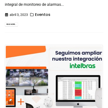
integral de monitoreo de alarmas...
Eventos
abril 3, 2023
READ MORE...