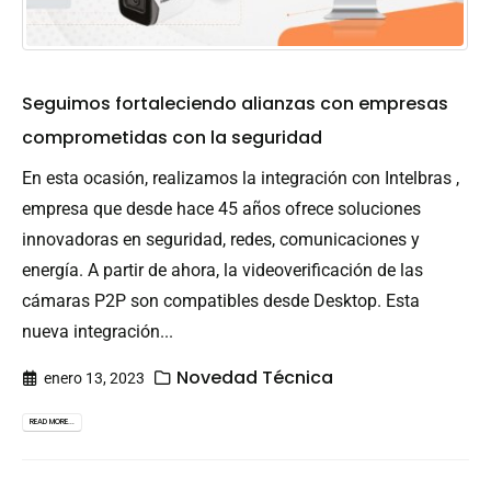
Seguimos fortaleciendo alianzas con empresas
comprometidas con la seguridad
En esta ocasión, realizamos la integración con Intelbras ,
empresa que desde hace 45 años ofrece soluciones
innovadoras en seguridad, redes, comunicaciones y
energía. A partir de ahora, la videoverificación de las
cámaras P2P son compatibles desde Desktop. Esta
nueva integración...
Novedad Técnica
enero 13, 2023
READ MORE...