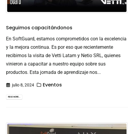
Seguimos capacitándonos
En SoftGuard, estamos comprometidos con la excelencia
y la mejora continua. Es por eso que recientemente
recibimos la visita de Vetti Latam y Netio SRL, quienes
vinieron a capacitar a nuestro equipo sobre sus
productos. Esta jornada de aprendizaje nos...
Eventos
julio 8, 2024
READ MORE...