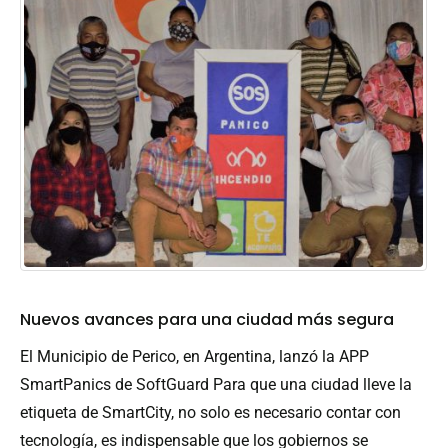
Nuevos avances para una ciudad más segura
El Municipio de Perico, en Argentina, lanzó la APP
SmartPanics de SoftGuard Para que una ciudad lleve la
etiqueta de SmartCity, no solo es necesario contar con
tecnología, es indispensable que los gobiernos se