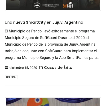
Una nueva SmartCity en Jujuy, Argentina
El Municipio de Perico llevó exitosamente el programa
Municipio Seguro de SoftGuard Durante el 2020, el
Municipio de Perico de la provincia de Jujuy, Argentina
trabajó en conjunto con SoftGuard para implementar el
programa Municipio Seguro y la App SmartPanics para...
Casos de Éxito
diciembre 15, 2020
READ MORE...