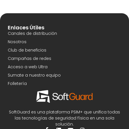
Enlaces Útiles
Canales de distribución
Nosotros
Club de beneficios
Campañas de redes
Acceso a web Ultra
Sumate a nuestro equipo
Folletería
SoftGuard es una plataforma PSIM+ que unifica todas
las tecnologías de seguridad física en una sola
solución.