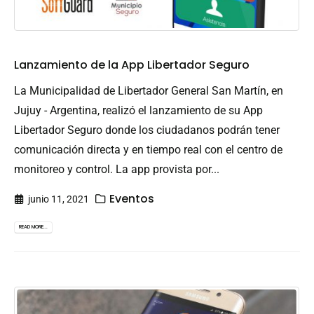
Lanzamiento de la App Libertador Seguro
La Municipalidad de Libertador General San Martín, en
Jujuy - Argentina, realizó el lanzamiento de su App
Libertador Seguro donde los ciudadanos podrán tener
comunicación directa y en tiempo real con el centro de
monitoreo y control. La app provista por...
Eventos
junio 11, 2021
READ MORE...