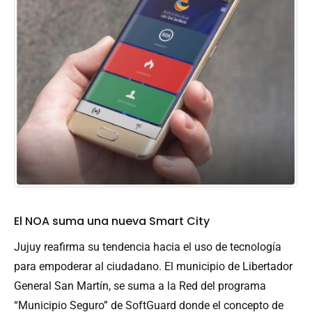
El NOA suma una nueva Smart City
Jujuy reafirma su tendencia hacia el uso de tecnología
para empoderar al ciudadano. El municipio de Libertador
General San Martín, se suma a la Red del programa
“Municipio Seguro” de SoftGuard donde el concepto de