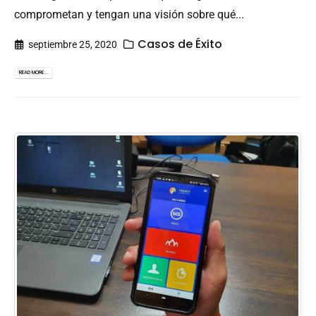
comprometan y tengan una visión sobre qué...
Casos de Éxito
septiembre 25, 2020
READ MORE...