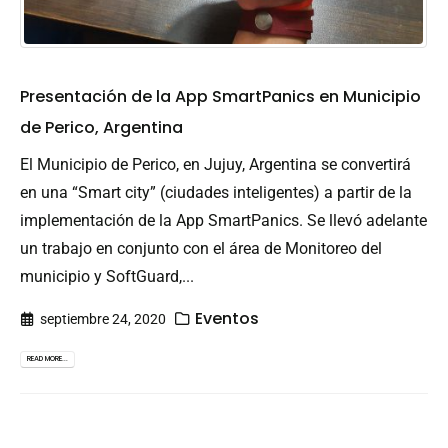
Presentación de la App SmartPanics en Municipio
de Perico, Argentina
El Municipio de Perico, en Jujuy, Argentina se convertirá
en una “Smart city” (ciudades inteligentes) a partir de la
implementación de la App SmartPanics. Se llevó adelante
un trabajo en conjunto con el área de Monitoreo del
municipio y SoftGuard,...
Eventos
septiembre 24, 2020
READ MORE...