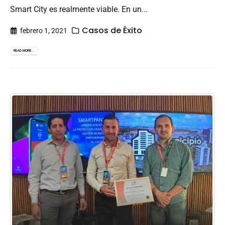
Smart City es realmente viable. En un...
Casos de Éxito
febrero 1, 2021
READ MORE...