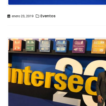
Eventos
enero 23, 2019