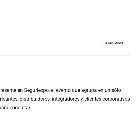
READ MORE...
presente en Seguriexpo, el evento que agrupa en un sólo
ricantes, distribuidores, integradores y clientes corporativos
ara concretar...