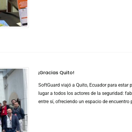
¡Gracias Quito!
SoftGuard viajó a Quito, Ecuador para estar 
lugar a todos los actores de la seguridad: fab
entre sí, ofreciendo un espacio de encuentro p