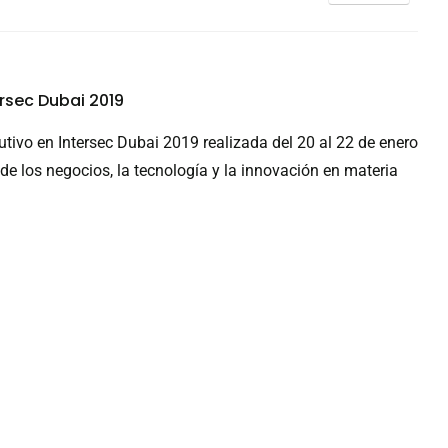
rsec Dubai 2019
ivo en Intersec Dubai 2019 realizada del 20 al 22 de enero
de los negocios, la tecnología y la innovación en materia