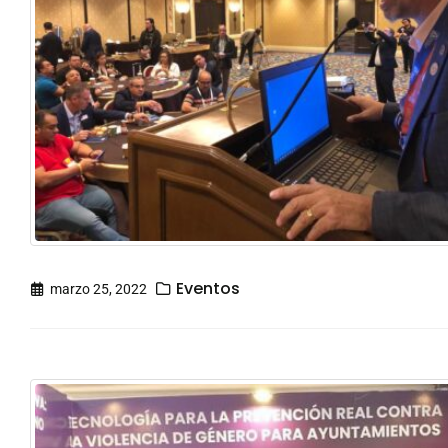
Eventos
marzo 25, 2022