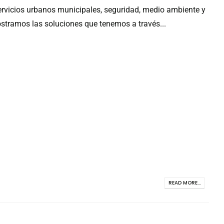
ervicios urbanos municipales, seguridad, medio ambiente y
ostramos las soluciones que tenemos a través...
READ MORE...