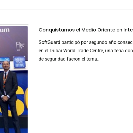
Conquistamos el Medio Oriente en Inte
SoftGuard participó por segundo año consecut
en el Dubai World Trade Centre, una feria don
de seguridad fueron el tema...