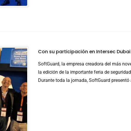
Con su participación en Intersec Dubai
SoftGuard, la empresa creadora del más nov
la edición de la importante feria de segurida
Durante toda la jornada, SoftGuard presentó