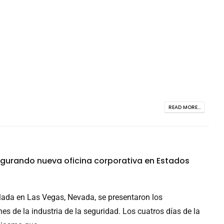
READ MORE...
gurando nueva oficina corporativa en Estados
lada en Las Vegas, Nevada, se presentaron los
s de la industria de la seguridad. Los cuatros días de la