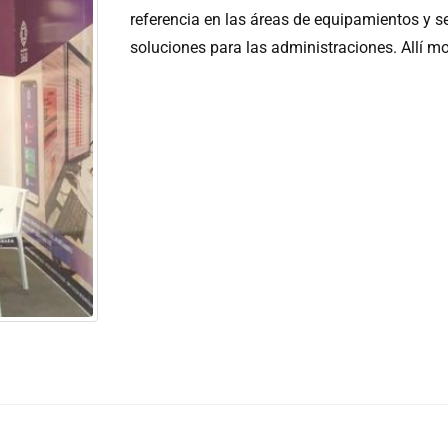
referencia en las áreas de equipamientos y s
soluciones para las administraciones. Allí m