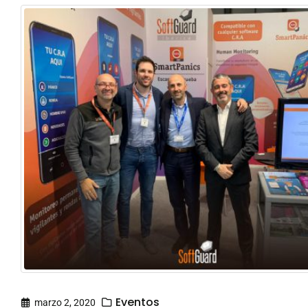
Eventos
marzo 2, 2020