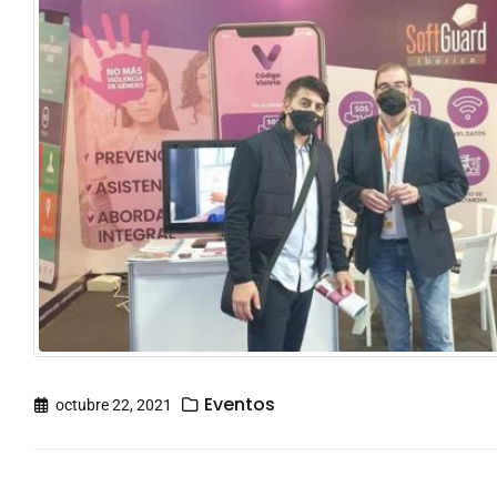
Eventos
octubre 22, 2021