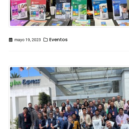
Eventos
mayo 19, 2023