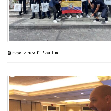
Eventos
mayo 12, 2023