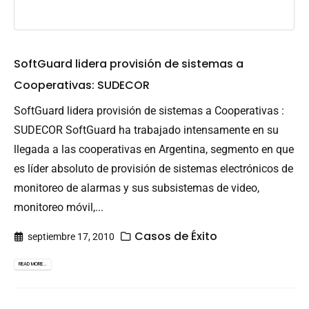
SoftGuard lidera provisión de sistemas a
Cooperativas: SUDECOR
SoftGuard lidera provisión de sistemas a Cooperativas :
SUDECOR SoftGuard ha trabajado intensamente en su
llegada a las cooperativas en Argentina, segmento en que
es líder absoluto de provisión de sistemas electrónicos de
monitoreo de alarmas y sus subsistemas de video,
monitoreo móvil,...
Casos de Éxito
septiembre 17, 2010
READ MORE...