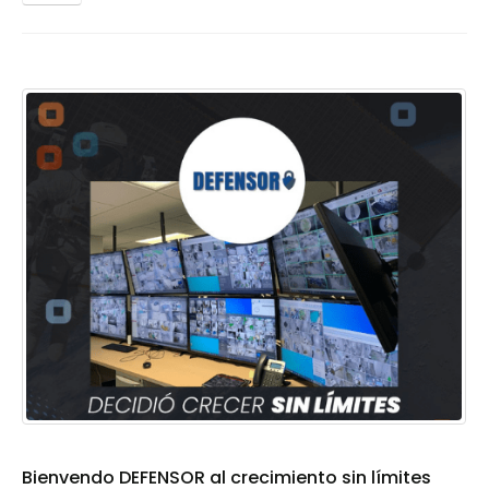
Bienvendo DEFENSOR al crecimiento sin límites