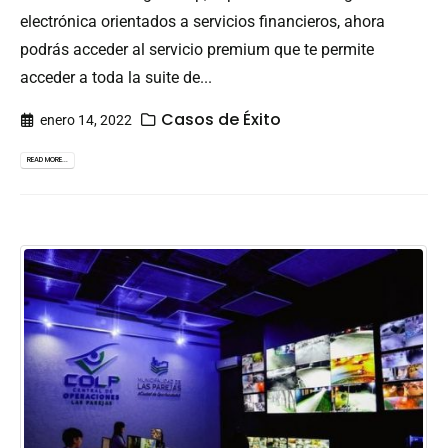
electrónica orientados a servicios financieros, ahora
podrás acceder al servicio premium que te permite
acceder a toda la suite de...
Casos de Éxito
enero 14, 2022
READ MORE...