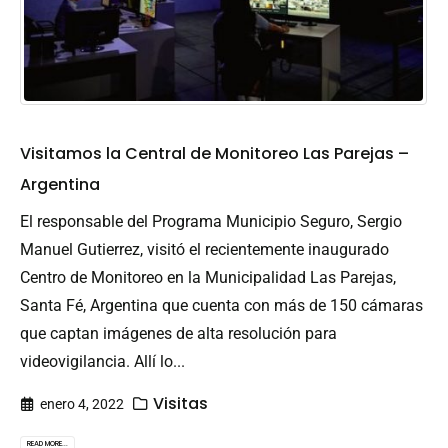
Visitamos la Central de Monitoreo Las Parejas –
Argentina
El responsable del Programa Municipio Seguro, Sergio
Manuel Gutierrez, visitó el recientemente inaugurado
Centro de Monitoreo en la Municipalidad Las Parejas,
Santa Fé, Argentina que cuenta con más de 150 cámaras
que captan imágenes de alta resolución para
videovigilancia. Allí lo...
Visitas
enero 4, 2022
READ MORE...