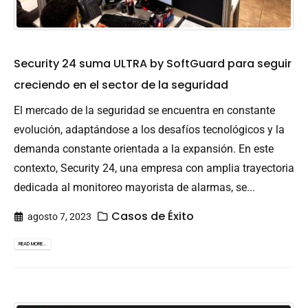
Security 24 suma ULTRA by SoftGuard para seguir
creciendo en el sector de la seguridad
El mercado de la seguridad se encuentra en constante
evolución, adaptándose a los desafíos tecnológicos y la
demanda constante orientada a la expansión. En este
contexto, Security 24, una empresa con amplia trayectoria
dedicada al monitoreo mayorista de alarmas, se...
Casos de Éxito
agosto 7, 2023
READ MORE...