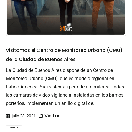
Visitamos el Centro de Monitoreo Urbano (CMU)
de la Ciudad de Buenos Aires
La Ciudad de Buenos Aires dispone de un Centro de
Monitoreo Urbano (CMU), que es modelo regional en
Latino América. Sus sistemas permiten monitorear todas
las cámaras de video vigilancia instaladas en los barrios
porteños, implementan un anillo digital de...
Visitas
julio 23, 2021
READ MORE...