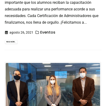
importante que los alumnos reciban la capacitación
adecuada para realizar una performance acorde a sus
necesidades. Cada Certificación de Administradores que
finalizamos, nos llena de orgullo. ¡Felicitamos a...
Eventos
agosto 26, 2021
READ MORE...