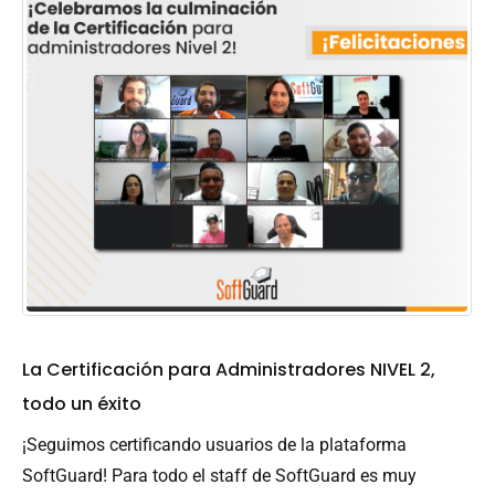
La Certificación para Administradores NIVEL 2,
todo un éxito
¡Seguimos certificando usuarios de la plataforma
SoftGuard! Para todo el staff de SoftGuard es muy