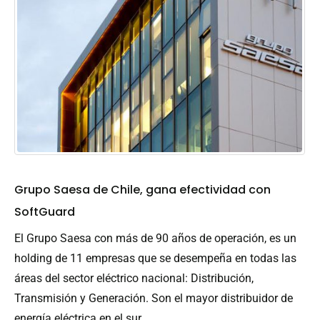
Grupo Saesa de Chile, gana efectividad con
SoftGuard
El Grupo Saesa con más de 90 años de operación, es un
holding de 11 empresas que se desempeña en todas las
áreas del sector eléctrico nacional: Distribución,
Transmisión y Generación. Son el mayor distribuidor de
energía eléctrica en el sur...