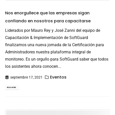
Nos enorgullece que las empresas sigan
confiando en nosotros para capacitarse
Liderados por Mauro Rey y José Zanni del equipo de
Capacitación & Implementación de SoftGuard
finalizamos una nueva jornada de la Certificación para
Administradores nuestra plataforma integral de
monitoreo. Es un orgullo para SoftGuard saber que todos
los asistentes ahora conocen...
Eventos
septiembre 17, 2021
READ MORE...