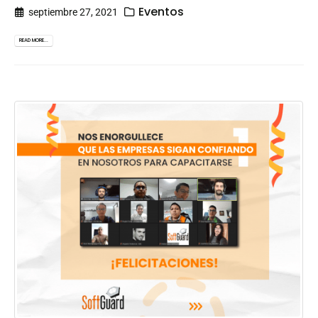
Eventos
septiembre 27, 2021
READ MORE...