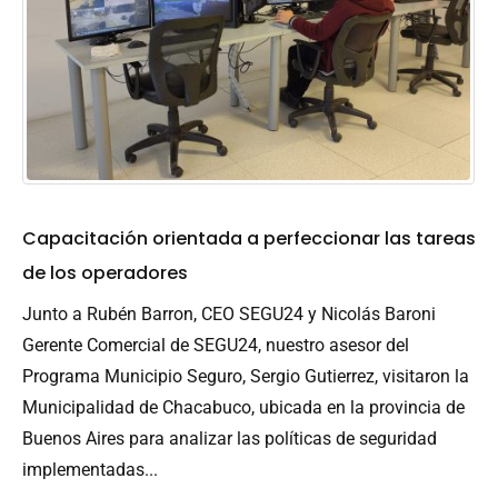
Capacitación orientada a perfeccionar las tareas
de los operadores
Junto a Rubén Barron, CEO SEGU24 y Nicolás Baroni
Gerente Comercial de SEGU24, nuestro asesor del
Programa Municipio Seguro, Sergio Gutierrez, visitaron la
Municipalidad de Chacabuco, ubicada en la provincia de
Buenos Aires para analizar las políticas de seguridad
implementadas...