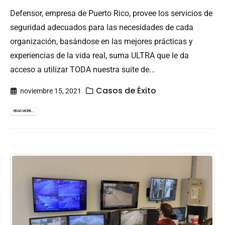
Defensor, empresa de Puerto Rico, provee los servicios de
seguridad adecuados para las necesidades de cada
organización, basándose en las mejores prácticas y
experiencias de la vida real, suma ULTRA que le da
acceso a utilizar TODA nuestra suite de...
Casos de Éxito
noviembre 15, 2021
READ MORE...