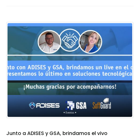
Junto a ADISES y GSA, brindamos el vivo