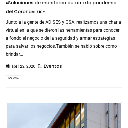
«Soluciones de monitoreo durante la pandemia
del Coronavirus»
Junto a la gente de ADISES y GSA, realizamos una charla
virtual en la que se dieron las herramientas para conocer
a fondo el negocio de la seguridad y armar estrategias
para salvar los negocios.También se habló sobre como
brindar...
Eventos
abril 22, 2020
READ MORE...