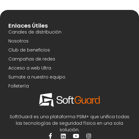
Enlaces Útiles
Canales de distribución
Nosotros
Club de beneficios
Campañas de redes
Acceso a web Ultra
Sumate a nuestro equipo
Folletería
SoftGuard es una plataforma PSIM+ que unifica todas
las tecnologías de seguridad física en una sola
solución.