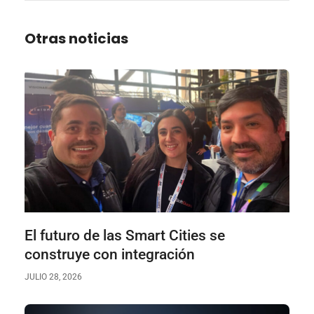
Otras noticias
El futuro de las Smart Cities se
construye con integración
JULIO 28, 2026