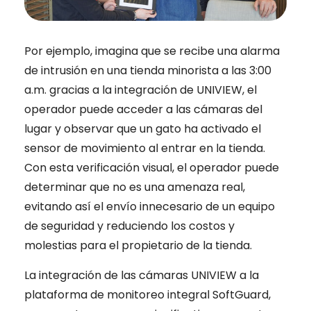
Por ejemplo, imagina que se recibe una alarma
de intrusión en una tienda minorista a las 3:00
a.m. gracias a la integración de UNIVIEW, el
operador puede acceder a las cámaras del
lugar y observar que un gato ha activado el
sensor de movimiento al entrar en la tienda.
Con esta verificación visual, el operador puede
determinar que no es una amenaza real,
evitando así el envío innecesario de un equipo
de seguridad y reduciendo los costos y
molestias para el propietario de la tienda.
La integración de las cámaras UNIVIEW a la
plataforma de monitoreo integral SoftGuard,