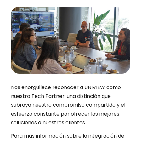
Nos enorgullece reconocer a UNIVIEW como
nuestro Tech Partner, una distinción que
subraya nuestro compromiso compartido y el
esfuerzo constante por ofrecer las mejores
soluciones a nuestros clientes.
Para más información sobre la integración de