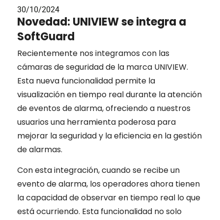
30/10/2024
Novedad: UNIVIEW se integra a
SoftGuard
Recientemente nos integramos con las
cámaras de seguridad de la marca UNIVIEW.
Esta nueva funcionalidad permite la
visualización en tiempo real durante la atención
de eventos de alarma, ofreciendo a nuestros
usuarios una herramienta poderosa para
mejorar la seguridad y la eficiencia en la gestión
de alarmas.
Con esta integración, cuando se recibe un
evento de alarma, los operadores ahora tienen
la capacidad de observar en tiempo real lo que
está ocurriendo. Esta funcionalidad no solo