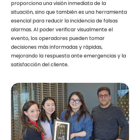
proporciona una visión inmediata de la
situación, sino que también es una herramienta
esencial para reducir la incidencia de falsas
alarmas. Al poder verificar visualmente el
evento, los operadores pueden tomar
decisiones más informadas y rápidas,
mejorando la respuesta ante emergencias y la
satisfacción del cliente.