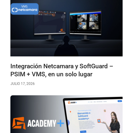
Integración Netcamara y SoftGuard –
PSIM + VMS, en un solo lugar
JULIO 17, 2026