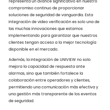
representa un avance significativo en nuestro
compromiso continuo de proporcionar
soluciones de seguridad de vanguardia. Esta
integración de video verificación es solo una de
las muchas innovaciones que estamos
implementando para garantizar que nuestros
clientes tengan acceso a la mejor tecnología
disponible en el mercado.
Además, la integración de UNIVIEW no solo
mejora la capacidad de respuesta ante
alarmas, sino que también fortalece la
colaboración entre operadores y clientes,
permitiendo una comunicación más efectiva y
una gestión más transparente de los eventos
de seguridad.