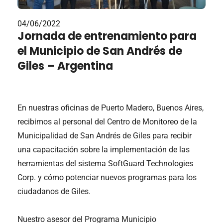
04/06/2022
Jornada de entrenamiento para
el Municipio de San Andrés de
Giles – Argentina
En nuestras oficinas de Puerto Madero, Buenos Aires,
recibimos al personal del Centro de Monitoreo de la
Municipalidad de San Andrés de Giles para recibir
una capacitación sobre la implementación de las
herramientas del sistema SoftGuard Technologies
Corp. y cómo potenciar nuevos programas para los
ciudadanos de Giles.
Nuestro asesor del Programa Municipio