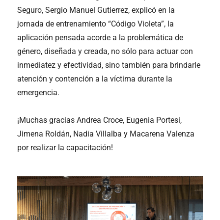
Seguro, Sergio Manuel Gutierrez, explicó en la
jornada de entrenamiento “Código Violeta”, la
aplicación pensada acorde a la problemática de
género, diseñada y creada, no sólo para actuar con
inmediatez y efectividad, sino también para brindarle
atención y contención a la víctima durante la
emergencia.
¡Muchas gracias Andrea Croce, Eugenia Portesi,
Jimena Roldán, Nadia Villalba y Macarena Valenza
por realizar la capacitación!