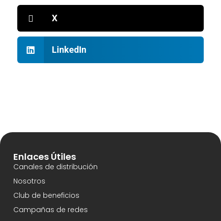
X
LinkedIn
Enlaces Útiles
Canales de distribución
Nosotros
Club de beneficios
Campañas de redes