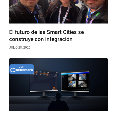
El futuro de las Smart Cities se
construye con integración
JULIO 28, 2026