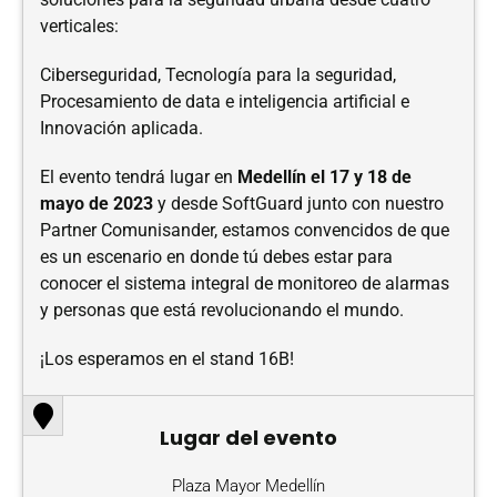
verticales:
Ciberseguridad, Tecnología para la seguridad,
Procesamiento de data e inteligencia artificial e
Innovación aplicada.
El evento tendrá lugar en
Medellín el 17 y 18 de
mayo de 2023
y desde SoftGuard junto con nuestro
Partner Comunisander, estamos convencidos de que
es un escenario en donde tú debes estar para
conocer el sistema integral de monitoreo de alarmas
y personas que está revolucionando el mundo.
¡Los esperamos en el stand 16B!
Lugar del evento
Plaza Mayor Medellín