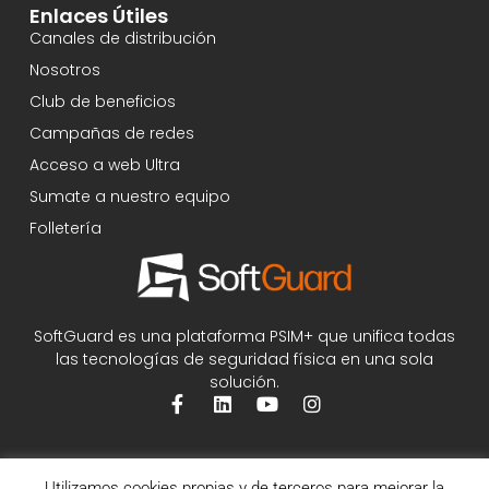
Enlaces Útiles
Canales de distribución
Nosotros
Club de beneficios
Campañas de redes
Acceso a web Ultra
Sumate a nuestro equipo
Folletería
SoftGuard es una plataforma PSIM+ que unifica todas
las tecnologías de seguridad física en una sola
solución.
Utilizamos cookies propias y de terceros para mejorar la