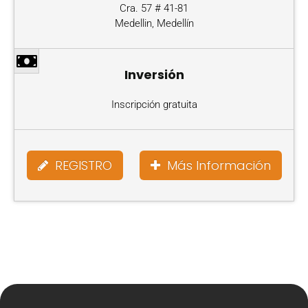
Cra. 57 # 41-81
Medellin, Medellín
Inversión
Inscripción gratuita
REGISTRO
Más Información