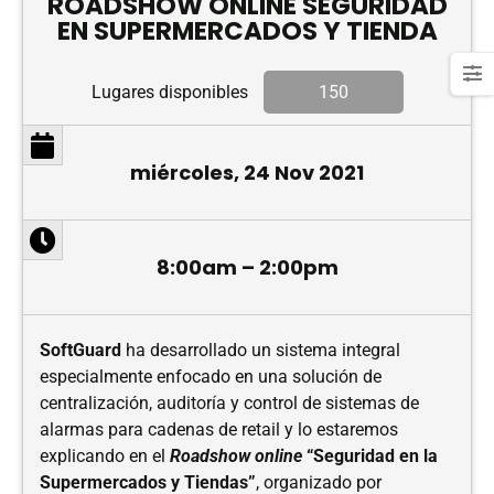
ROADSHOW ONLINE SEGURIDAD
EN SUPERMERCADOS Y TIENDA
Lugares disponibles
150
miércoles, 24 Nov 2021
8:00am – 2:00pm
SoftGuard
ha desarrollado un sistema integral
especialmente enfocado en una solución de
centralización, auditoría y control de sistemas de
alarmas para cadenas de retail y lo estaremos
explicando en el
Roadshow online
“Seguridad en la
Supermercados y Tiendas”
, organizado por