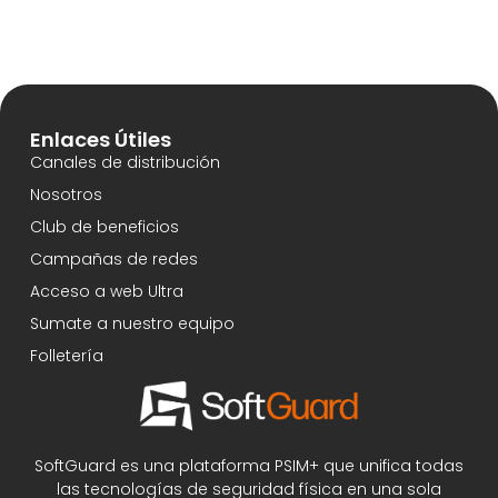
Enlaces Útiles
Canales de distribución
Nosotros
Club de beneficios
Campañas de redes
Acceso a web Ultra
Sumate a nuestro equipo
Folletería
SoftGuard es una plataforma PSIM+ que unifica todas
las tecnologías de seguridad física en una sola