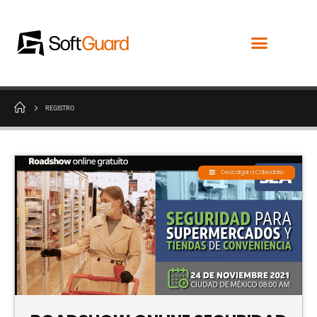
REGISTRO
Descargar a Calendario