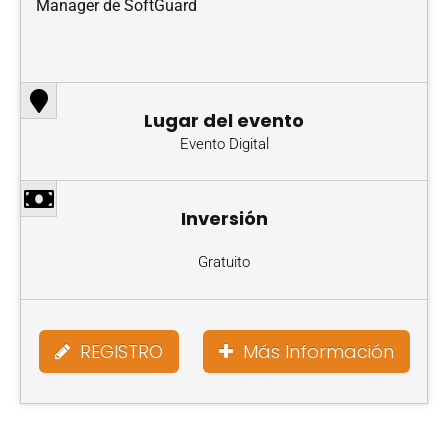
Manager de SoftGuard
Lugar del evento
Evento Digital
Inversión
Gratuito
REGISTRO
Más Información