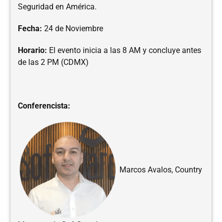
Seguridad en América.
Fecha:
24 de Noviembre
Horario:
El evento inicia a las 8 AM y concluye antes
de las 2 PM (CDMX)
Conferencista:
Marcos Avalos, Country