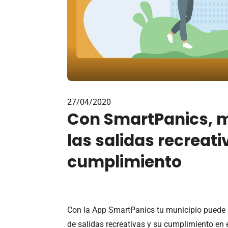
27/04/2020
Con SmartPanics, 
las salidas recreati
cumplimiento
Con la App SmartPanics tu municipio puede u
de salidas recreativas y su cumplimiento en 