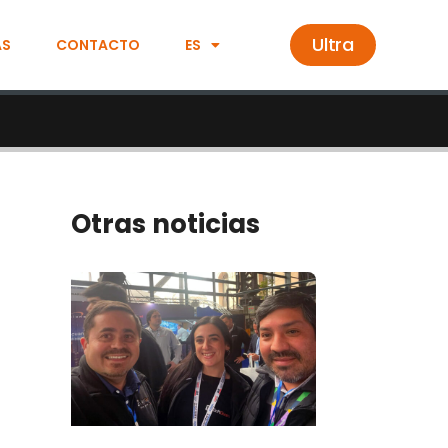
Ultra
AS
CONTACTO
ES
Otras noticias