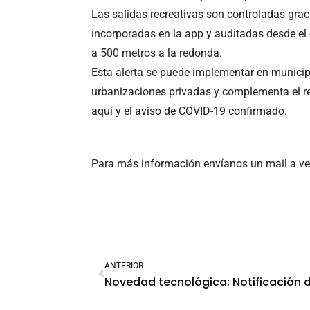
Las salidas recreativas son controladas graci
incorporadas en la app y auditadas desde el 
a 500 metros a la redonda.
Esta alerta se puede implementar en munici
urbanizaciones privadas y complementa el re
aquí y el aviso de COVID-19 confirmado.
Para más información envíanos un mail a 
ANTERIOR