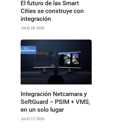
El futuro de las Smart
Cities se construye con
integración
JULIO 28, 2026
Integración Netcamara y
SoftGuard – PSIM + VMS,
en un solo lugar
JULIO 17, 2026