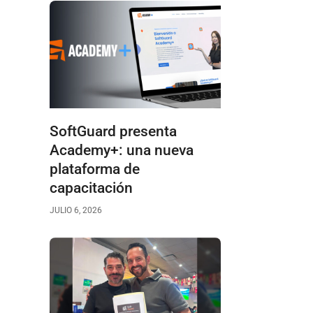
SoftGuard presenta
Academy+: una nueva
plataforma de
capacitación
JULIO 6, 2026