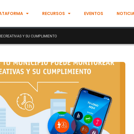
ATAFORMA
RECURSOS
EVENTOS
NOTICI
RECREATIVAS Y SU CUMPLIMIENTO