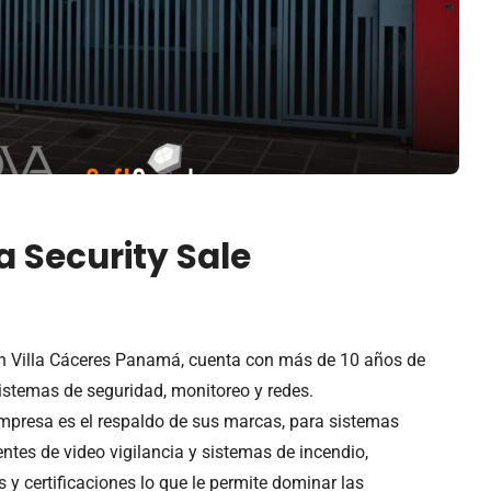
a Security Sale
n Villa Cáceres Panamá, cuenta con más de 10 años de
sistemas de seguridad, monitoreo y redes.
empresa es el respaldo de sus marcas, para sistemas
entes de video vigilancia y sistemas de incendio,
y certificaciones lo que le permite dominar las