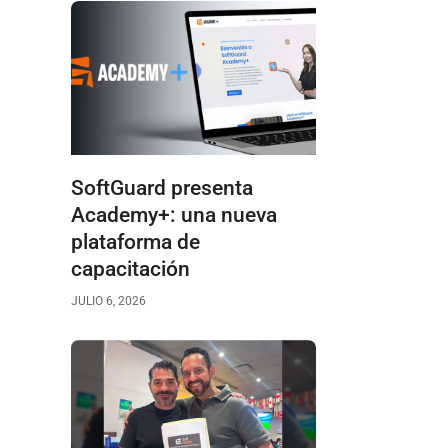
SoftGuard presenta
Academy+: una nueva
plataforma de
capacitación
JULIO 6, 2026