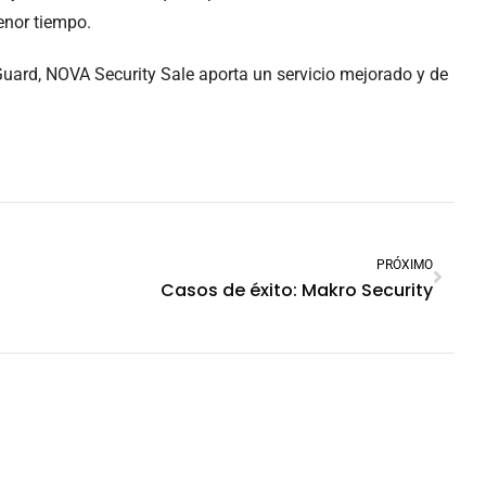
enor tiempo.
Guard, NOVA Security Sale aporta un servicio mejorado y de
PRÓXIMO
Casos de éxito: Makro Security