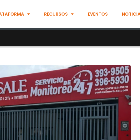
ATAFORMA
RECURSOS
EVENTOS
NOTICI