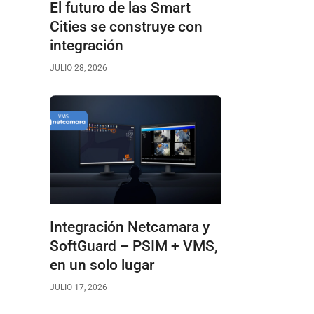
El futuro de las Smart
Cities se construye con
integración
JULIO 28, 2026
Integración Netcamara y
SoftGuard – PSIM + VMS,
en un solo lugar
JULIO 17, 2026