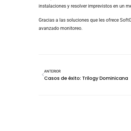
instalaciones y resolver imprevistos en un m
Gracias a las soluciones que les ofrece Soft
avanzado monitoreo.
ANTERIOR
Casos de éxito: Trilogy Dominicana