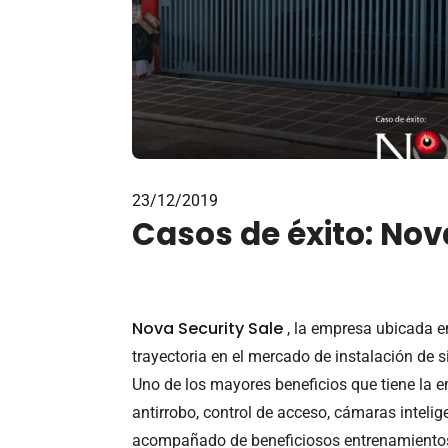
23/12/2019
Casos de éxito: Nov
Nova Security Sale
, la empresa ubicada e
trayectoria en el mercado de instalación de 
Uno de los mayores beneficios que tiene la 
antirrobo, control de acceso, cámaras intelig
acompañado de
beneficiosos entrenamientos 