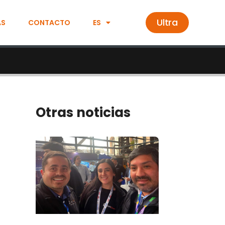
Ultra
AS
CONTACTO
ES
Otras noticias