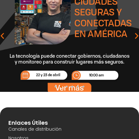
Enlaces Útiles
Canales de distribución
Nosotros