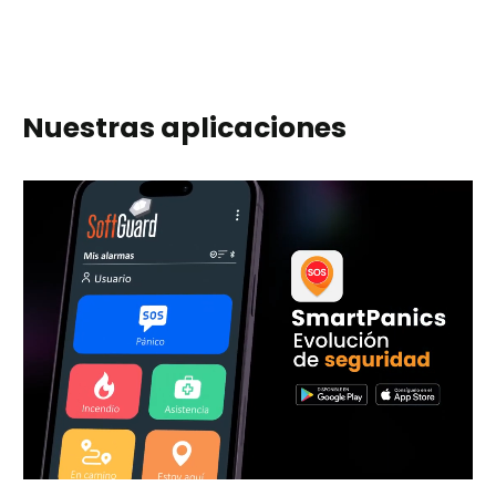
Nuestras aplicaciones