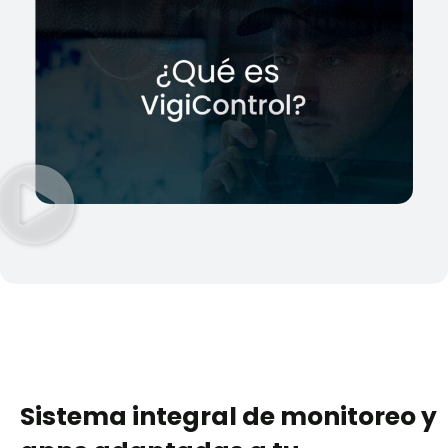
Sistema integral de monitoreo y