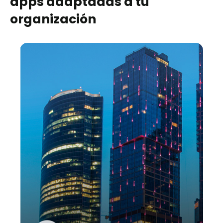
apps adaptadas a tu
organización