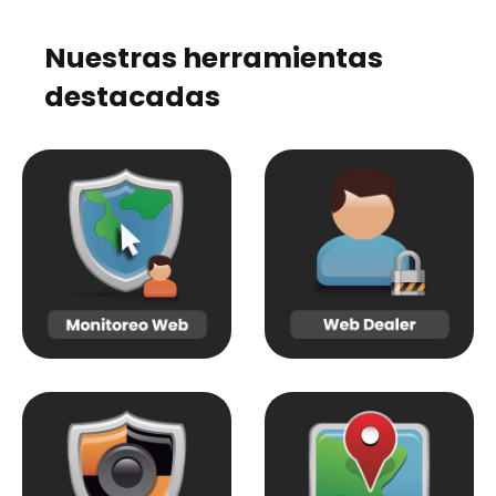
Nuestras herramientas
destacadas