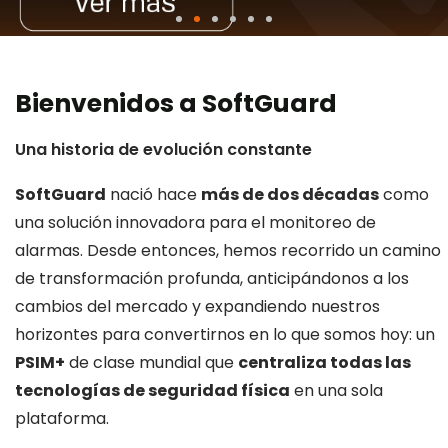
Bienvenidos a SoftGuard
Una historia de evolución constante
SoftGuard
nació hace
más de dos décadas
como
una solución innovadora para el monitoreo de
alarmas. Desde entonces, hemos recorrido un camino
de transformación profunda, anticipándonos a los
cambios del mercado y expandiendo nuestros
horizontes para convertirnos en lo que somos hoy: un
PSIM+
de clase mundial que
centraliza todas las
tecnologías de seguridad física
en una sola
plataforma.