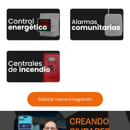
Solicitar nueva integración