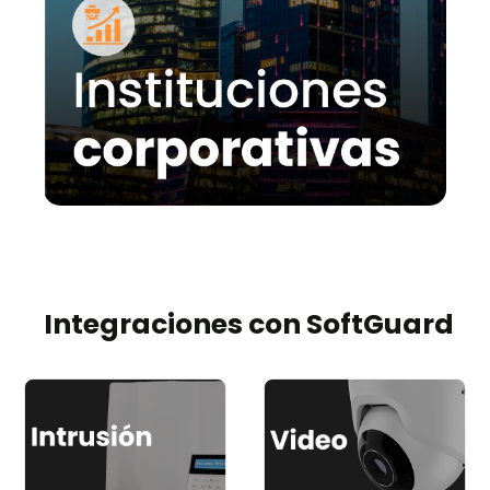
Integraciones con SoftGuard