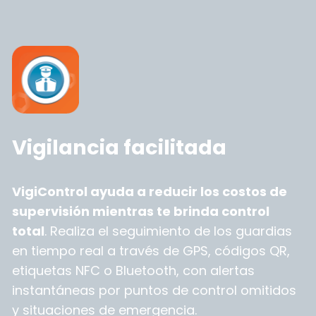
Vigilancia facilitada
VigiControl ayuda a reducir los costos de
supervisión mientras te brinda control
total
. Realiza el seguimiento de los guardias
en tiempo real a través de GPS, códigos QR,
etiquetas NFC o Bluetooth, con alertas
instantáneas por puntos de control omitidos
y situaciones de emergencia.