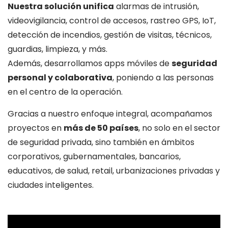
Nuestra solución unifica
alarmas de intrusión,
videovigilancia, control de accesos, rastreo GPS, IoT,
detección de incendios, gestión de visitas, técnicos,
guardias, limpieza, y más.
Además, desarrollamos apps móviles de
seguridad
personal y colaborativa
, poniendo a las personas
en el centro de la operación.
Gracias a nuestro enfoque integral, acompañamos
proyectos en
más de 50 países
, no solo en el sector
de seguridad privada, sino también en ámbitos
corporativos, gubernamentales, bancarios,
educativos, de salud, retail, urbanizaciones privadas y
ciudades inteligentes.