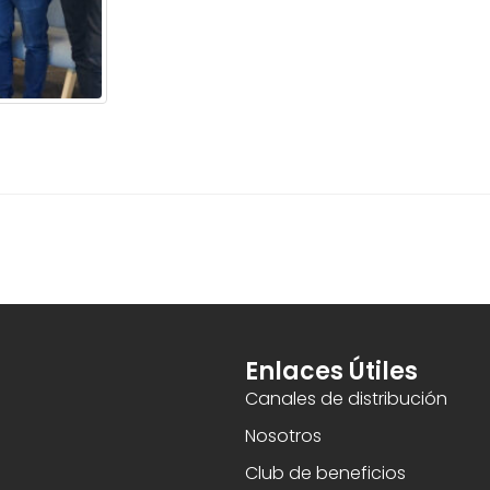
Enlaces Útiles
Canales de distribución
Nosotros
Club de beneficios