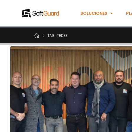
SOLUCIONES
PL
TAG -
TEDEE