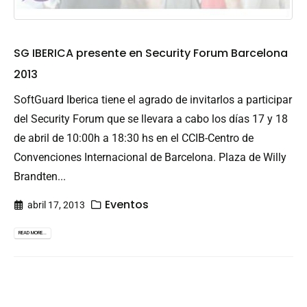
SG IBERICA presente en Security Forum Barcelona
2013
SoftGuard Iberica tiene el agrado de invitarlos a participar
del Security Forum que se llevara a cabo los días 17 y 18
de abril de 10:00h a 18:30 hs en el CCIB-Centro de
Convenciones Internacional de Barcelona. Plaza de Willy
Brandten...
Eventos
abril 17, 2013
READ MORE...