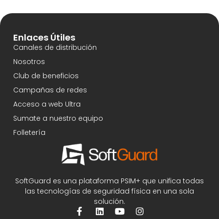
Enlaces Útiles
Canales de distribución
Nosotros
Club de beneficios
Campañas de redes
Acceso a web Ultra
Sumate a nuestro equipo
Folletería
SoftGuard es una plataforma PSIM+ que unifica todas
las tecnologías de seguridad física en una sola
solución.