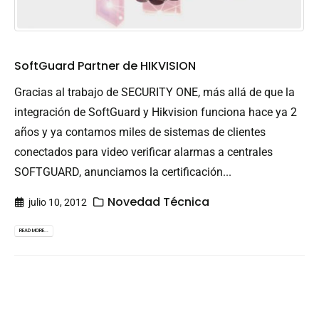
SoftGuard Partner de HIKVISION
Gracias al trabajo de SECURITY ONE, más allá de que la
integración de SoftGuard y Hikvision funciona hace ya 2
años y ya contamos miles de sistemas de clientes
conectados para video verificar alarmas a centrales
SOFTGUARD, anunciamos la certificación...
Novedad Técnica
julio 10, 2012
READ MORE...