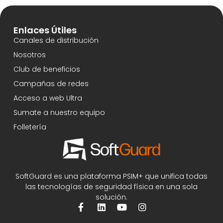
Enlaces Útiles
Canales de distribución
Nosotros
Club de beneficios
Campañas de redes
Acceso a web Ultra
Sumate a nuestro equipo
Folletería
SoftGuard es una plataforma PSIM+ que unifica todas
las tecnologías de seguridad física en una sola
solución.