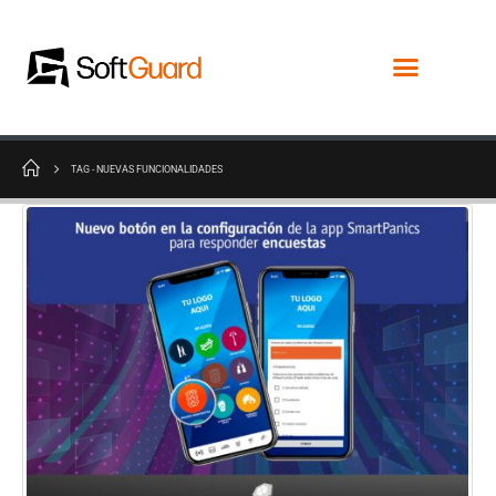
TAG -
NUEVAS FUNCIONALIDADES