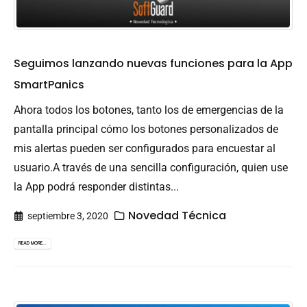
Seguimos lanzando nuevas funciones para la App
SmartPanics
Ahora todos los botones, tanto los de emergencias de la
pantalla principal cómo los botones personalizados de
mis alertas pueden ser configurados para encuestar al
usuario.A través de una sencilla configuración, quien use
la App podrá responder distintas...
Novedad Técnica
septiembre 3, 2020
READ MORE...