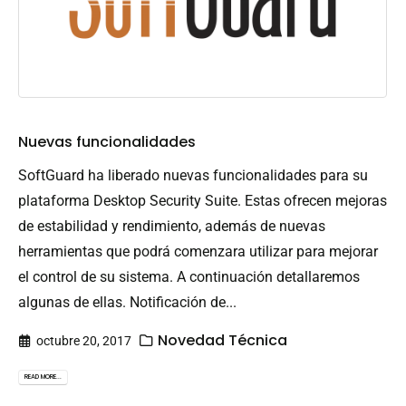
Nuevas funcionalidades
SoftGuard ha liberado nuevas funcionalidades para su
plataforma Desktop Security Suite. Estas ofrecen mejoras
de estabilidad y rendimiento, además de nuevas
herramientas que podrá comenzara utilizar para mejorar
el control de su sistema. A continuación detallaremos
algunas de ellas. Notificación de...
Novedad Técnica
octubre 20, 2017
READ MORE...