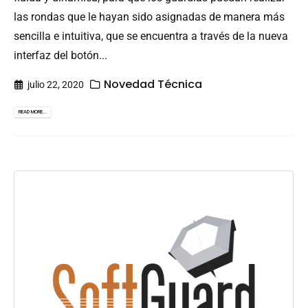
las rondas que le hayan sido asignadas de manera más
sencilla e intuitiva, que se encuentra a través de la nueva
interfaz del botón...
Novedad Técnica
julio 22, 2020
READ MORE...