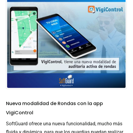
Nueva modalidad de Rondas con la app
VigiControl
SoftGuard ofrece una nueva funcionalidad, mucho más
fluida y dinámica, para que los guardias puedan realizar